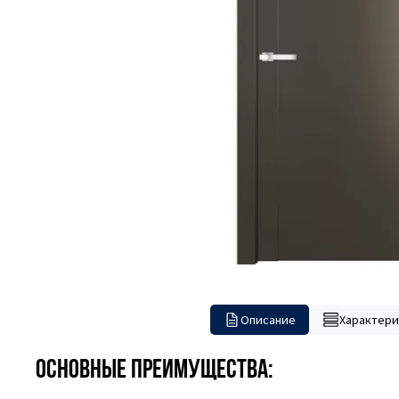
Описание
Характери
Основные преимущества: