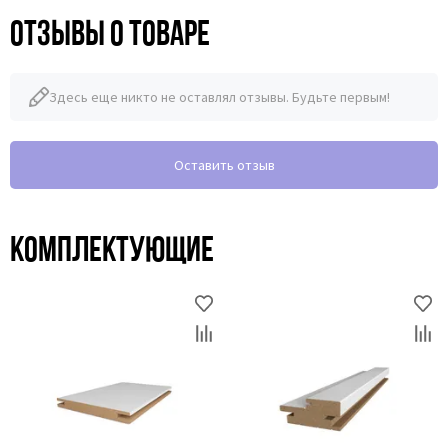
Отзывы о товаре
Здесь еще никто не оставлял отзывы. Будьте первым!
Оставить отзыв
Комплектующие