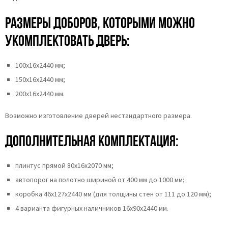
Размеры доборов, которыми можно
укомплектовать дверь:
100х16х2440 мм;
150х16х2440 мм;
200х16х2440 мм.
Возможно изготовление дверей нестандартного размера.
Дополнительная комплектация:
плинтус прямой 80х16х2070 мм;
автопорог на полотно шириной от 400 мм до 1000 мм;
коробка 46x127x2440 мм (для толщины стен от 111 до 120 мм);
4 варианта фигурных наличников 16x90x2440 мм.