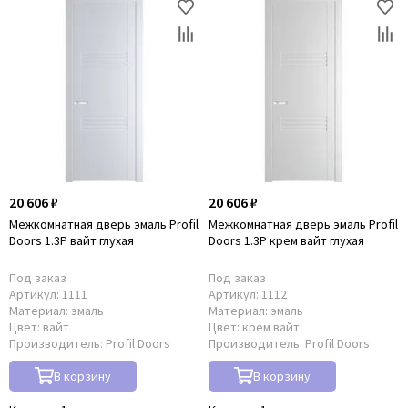
20 606 ₽
20 606 ₽
Межкомнатная дверь эмаль Profil
Межкомнатная дверь эмаль Profil
Doors 1.3P вайт глухая
Doors 1.3P крем вайт глухая
Под заказ
Под заказ
Артикул:
1111
Артикул:
1112
Материал:
эмаль
Материал:
эмаль
Цвет:
вайт
Цвет:
крем вайт
Производитель:
Profil Doors
Производитель:
Profil Doors
В корзину
В корзину