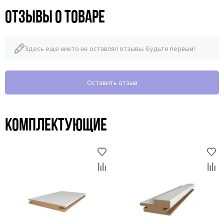
Отзывы о товаре
Здесь еще никто не оставлял отзывы. Будьте первым!
Оставить отзыв
Комплектующие