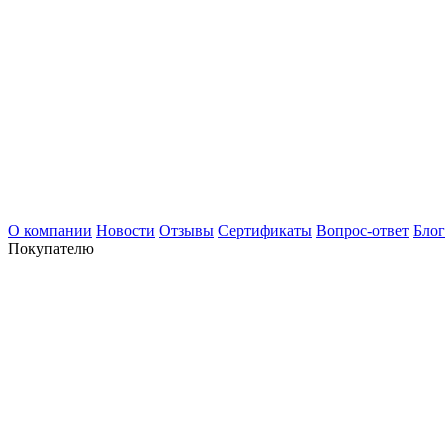
О компании
Новости
Отзывы
Сертификаты
Вопрос-ответ
Блог
Покупателю