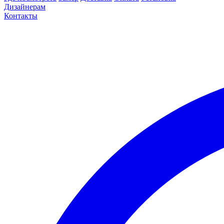
Дизайнерам
Контакты