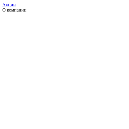
Акции
О компании