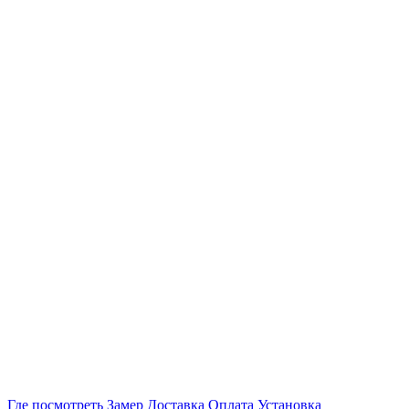
Где посмотреть
Замер
Доставка
Оплата
Установка