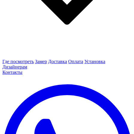
Где посмотреть
Замер
Доставка
Оплата
Установка
Дизайнерам
Контакты