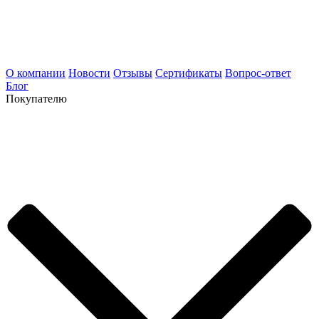
О компании
Новости
Отзывы
Сертификаты
Вопрос-ответ
Блог
Покупателю