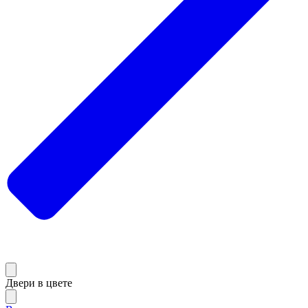
Двери в цвете