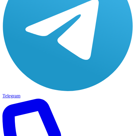
Telegram