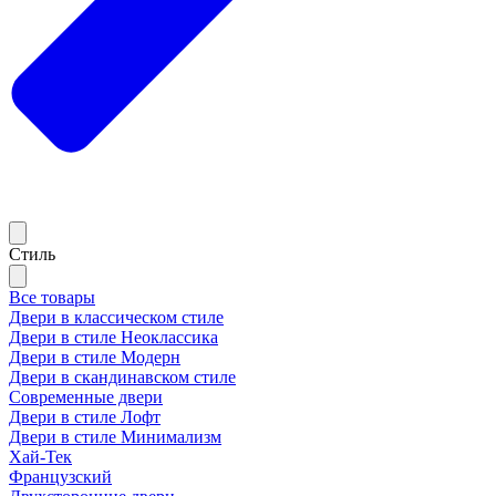
Стиль
Все товары
Двери в классическом стиле
Двери в стиле Неоклассика
Двери в стиле Модерн
Двери в скандинавском стиле
Современные двери
Двери в стиле Лофт
Двери в стиле Минимализм
Хай-Тек
Французский