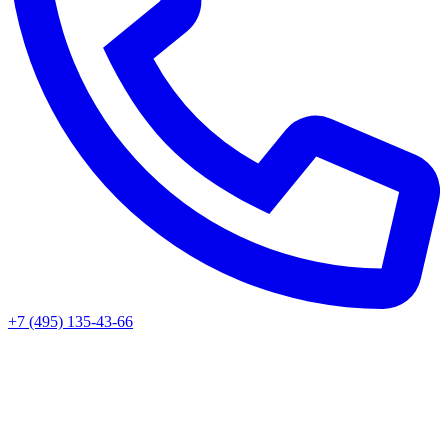
+7 (495) 135-43-66