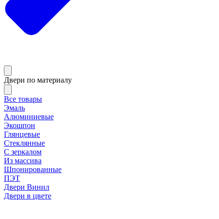
Двери по материалу
Все товары
Эмаль
Алюминиевые
Экошпон
Глянцевые
Стеклянные
С зеркалом
Из массива
Шпонированные
ПЭТ
Двери Винил
Двери в цвете