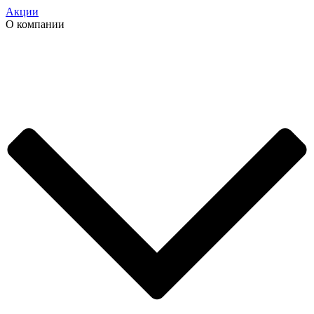
Акции
О компании