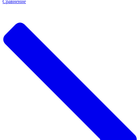
Сравнение