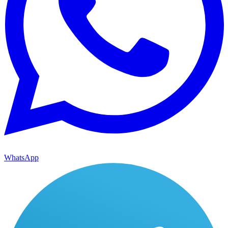
WhatsApp