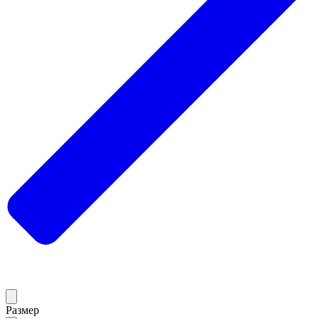
Размер