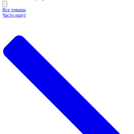
Все товары
Часто ищут