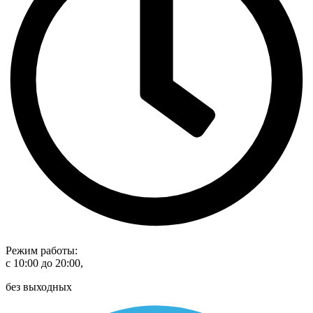
Режим работы:
с 10:00 до 20:00,
без выходных