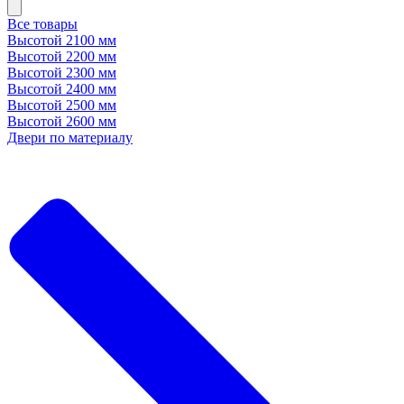
Все товары
Высотой 2100 мм
Высотой 2200 мм
Высотой 2300 мм
Высотой 2400 мм
Высотой 2500 мм
Высотой 2600 мм
Двери по материалу