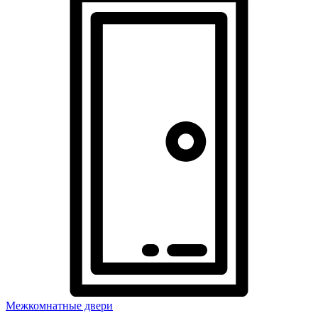
Межкомнатные двери