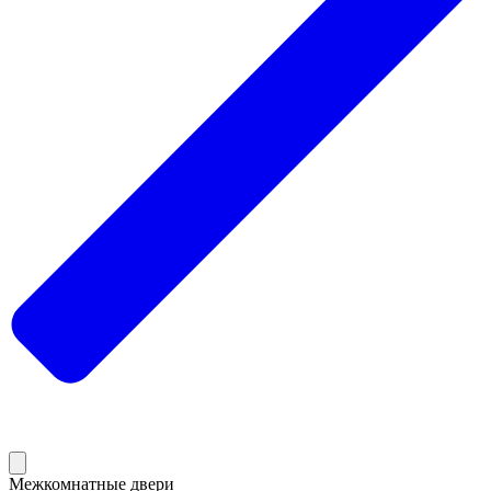
Межкомнатные двери