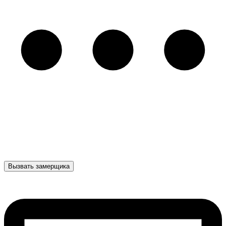
Вызвать замерщика