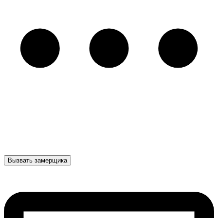
Вызвать замерщика