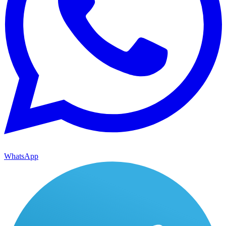
WhatsApp