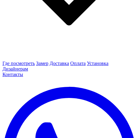
Где посмотреть
Замер
Доставка
Оплата
Установка
Дизайнерам
Контакты