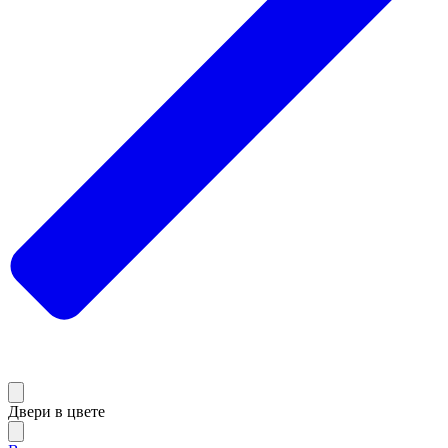
Двери в цвете