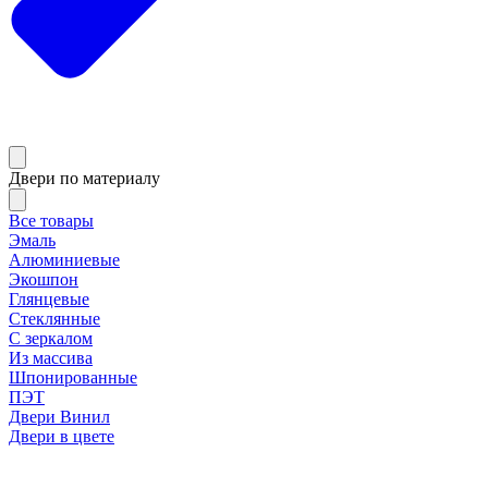
Двери по материалу
Все товары
Эмаль
Алюминиевые
Экошпон
Глянцевые
Стеклянные
С зеркалом
Из массива
Шпонированные
ПЭТ
Двери Винил
Двери в цвете