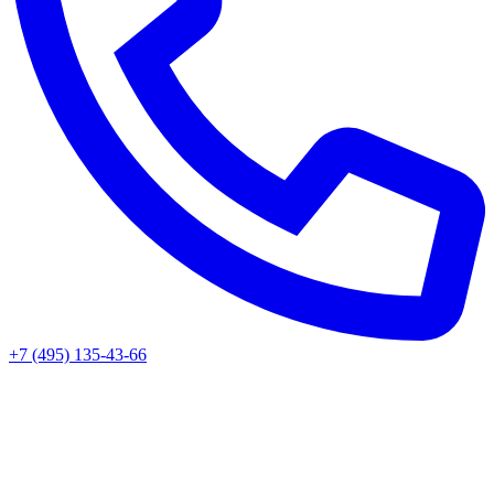
+7 (495) 135-43-66