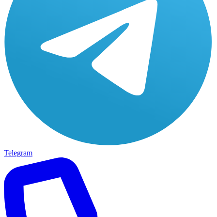
Telegram