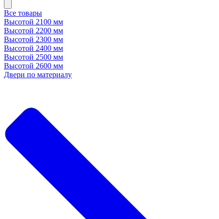
Все товары
Высотой 2100 мм
Высотой 2200 мм
Высотой 2300 мм
Высотой 2400 мм
Высотой 2500 мм
Высотой 2600 мм
Двери по материалу