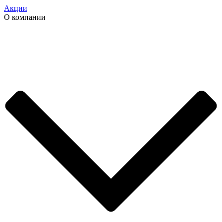
Акции
О компании