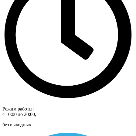
Режим работы:
с 10:00 до 20:00,
без выходных