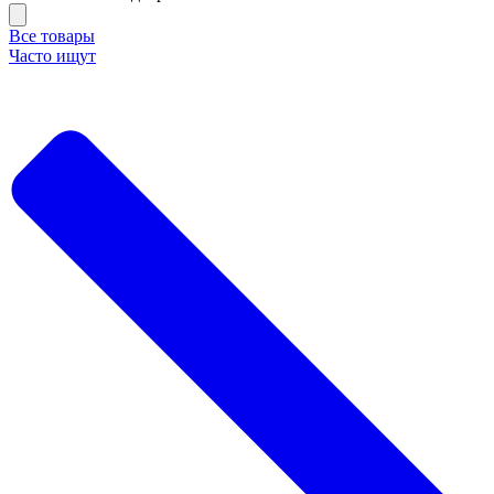
Все товары
Часто ищут