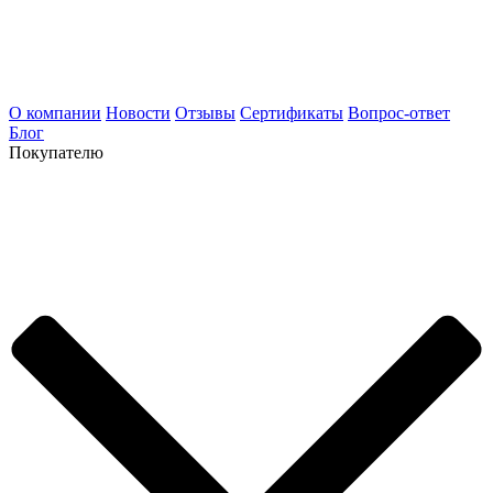
О компании
Новости
Отзывы
Сертификаты
Вопрос-ответ
Блог
Покупателю