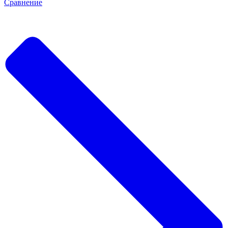
Сравнение