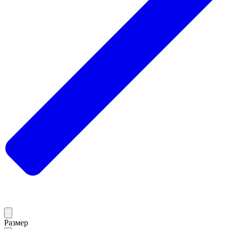
Размер