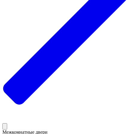
Межкомнатные двери