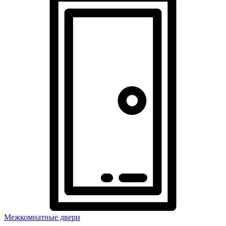
Межкомнатные двери