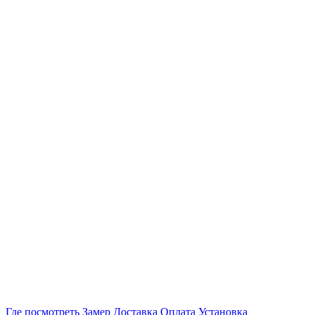
Где посмотреть
Замер
Доставка
Оплата
Установка