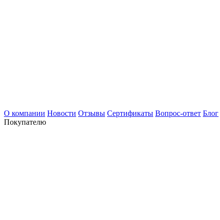
О компании
Новости
Отзывы
Сертификаты
Вопрос-ответ
Блог
Покупателю