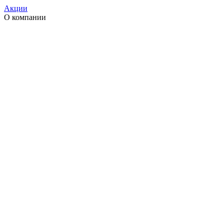
Акции
О компании