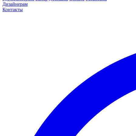
Дизайнерам
Контакты