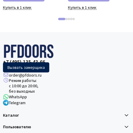
Купить в 1 клик
Купить в 1 клик
+7 (495) 135-43-66
Вызвать замерщика
order@pfdoors.ru
Режим работы:
с 10:00 до 20:00,
без выходных
WhatsApp
Telegram
Каталог
Пользователю