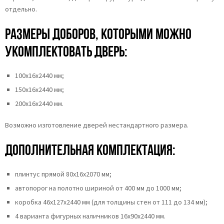
отдельно.
Размеры доборов, которыми можно
укомплектовать дверь:
100х16х2440 мм;
150х16х2440 мм;
200х16х2440 мм.
Возможно изготовление дверей нестандартного размера.
Дополнительная комплектация:
плинтус прямой 80х16х2070 мм;
автопорог на полотно шириной от 400 мм до 1000 мм;
коробка 46x127x2440 мм (для толщины стен от 111 до 134 мм);
4 варианта фигурных наличников 16х90х2440 мм.