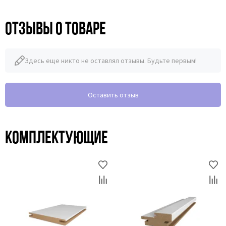
Отзывы о товаре
Здесь еще никто не оставлял отзывы. Будьте первым!
Оставить отзыв
Комплектующие