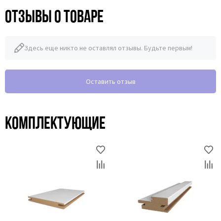
Отзывы о товаре
Здесь еще никто не оставлял отзывы. Будьте первым!
Оставить отзыв
Комплектующие