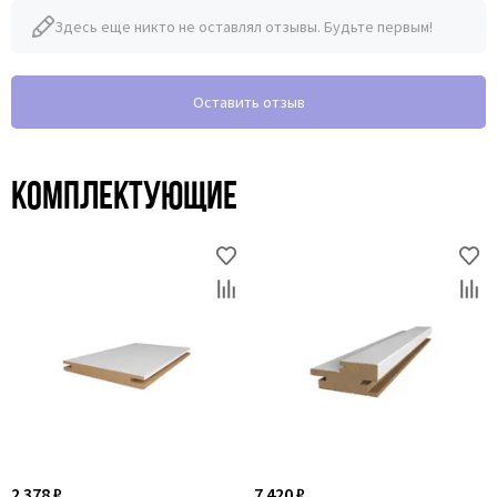
Здесь еще никто не оставлял отзывы. Будьте первым!
Оставить отзыв
Комплектующие
2 378 ₽
7 420 ₽