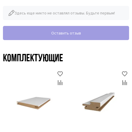
Здесь еще никто не оставлял отзывы. Будьте первым!
Оставить отзыв
Комплектующие