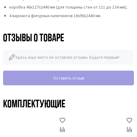
коробка 46x127x2440 мм (для толщины стен от 111 до 134 мм);
4 варианта фигурных наличников 16х90х2440 мм.
Отзывы о товаре
Здесь еще никто не оставлял отзывы. Будьте первым!
Оставить отзыв
Комплектующие