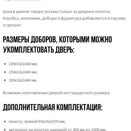
Цена в данном товаре указана только за дверное полотно.
Коробка, наличники, доборы и фурнитура добавляются в корзину
отдельно.
Размеры доборов, которыми можно
укомплектовать дверь:
100х16х2440 мм;
150х16х2440 мм;
200х16х2440 мм.
Возможно изготовление дверей нестандартного размера.
Дополнительная комплектация:
плинтус прямой 80х16х2070 мм;
автопорог на полотно шириной от 400 мм до 1000 мм;