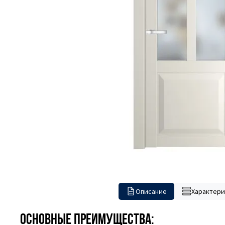
Описание
Характери
Основные преимущества: