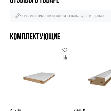
Здесь еще никто не оставлял отзывы. Будьте первым!
Комплектующие
2 378 ₽
7 420 ₽