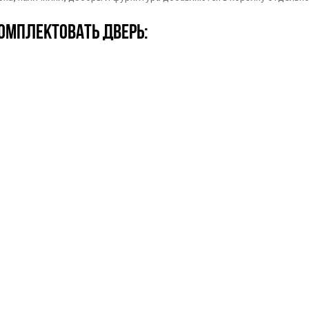
омплектовать дверь: