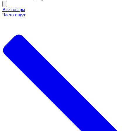
Все товары
Часто ищут