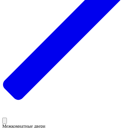
Межкомнатные двери