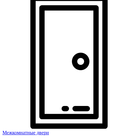
Межкомнатные двери