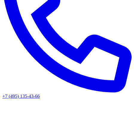
+7 (495) 135-43-66