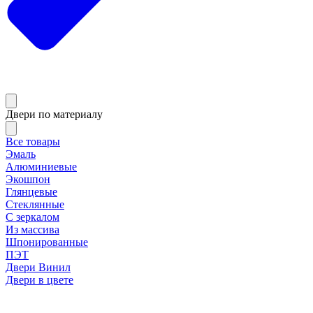
Двери по материалу
Все товары
Эмаль
Алюминиевые
Экошпон
Глянцевые
Стеклянные
С зеркалом
Из массива
Шпонированные
ПЭТ
Двери Винил
Двери в цвете