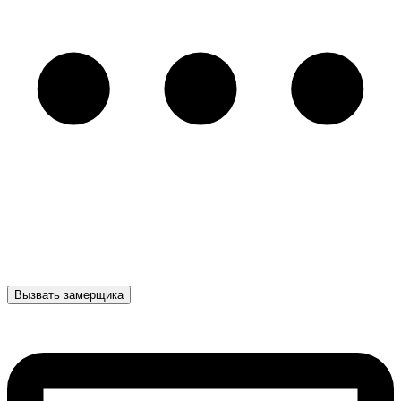
Вызвать замерщика