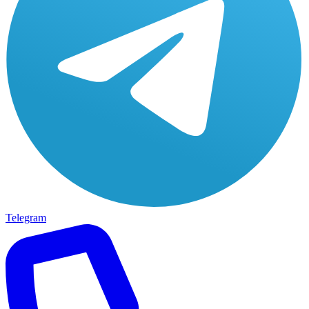
Telegram