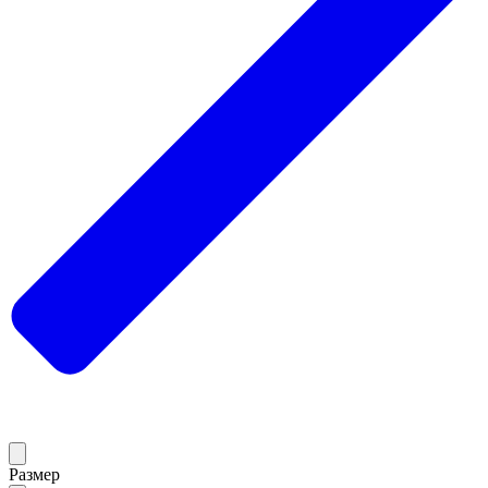
Размер