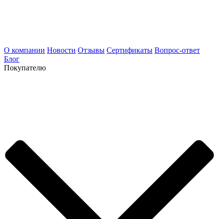
О компании
Новости
Отзывы
Сертификаты
Вопрос-ответ
Блог
Покупателю