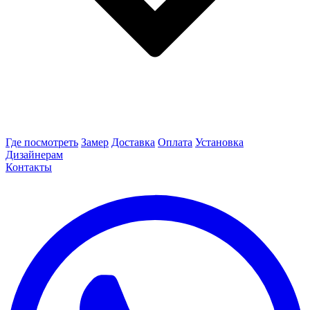
Где посмотреть
Замер
Доставка
Оплата
Установка
Дизайнерам
Контакты