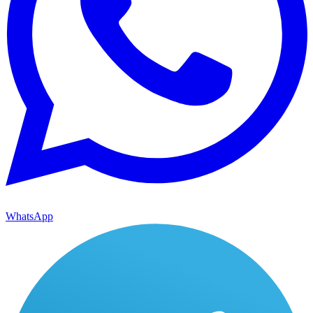
WhatsApp