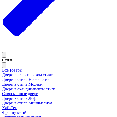
Стиль
Все товары
Двери в классическом стиле
Двери в стиле Неоклассика
Двери в стиле Модерн
Двери в скандинавском стиле
Современные двери
Двери в стиле Лофт
Двери в стиле Минимализм
Хай-Тек
Французский