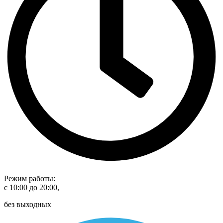
Режим работы:
с 10:00 до 20:00,
без выходных