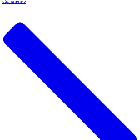
Сравнение