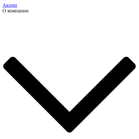
Акции
О компании