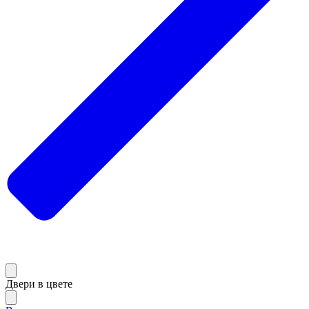
Двери в цвете