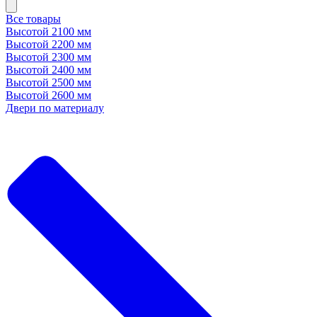
Все товары
Высотой 2100 мм
Высотой 2200 мм
Высотой 2300 мм
Высотой 2400 мм
Высотой 2500 мм
Высотой 2600 мм
Двери по материалу