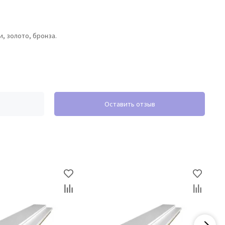
и, золото, бронза.
Оставить отзыв