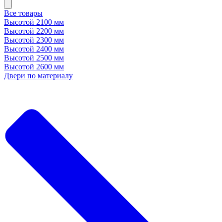
Все товары
Высотой 2100 мм
Высотой 2200 мм
Высотой 2300 мм
Высотой 2400 мм
Высотой 2500 мм
Высотой 2600 мм
Двери по материалу