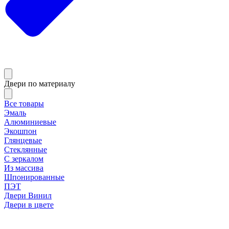
Двери по материалу
Все товары
Эмаль
Алюминиевые
Экошпон
Глянцевые
Стеклянные
С зеркалом
Из массива
Шпонированные
ПЭТ
Двери Винил
Двери в цвете