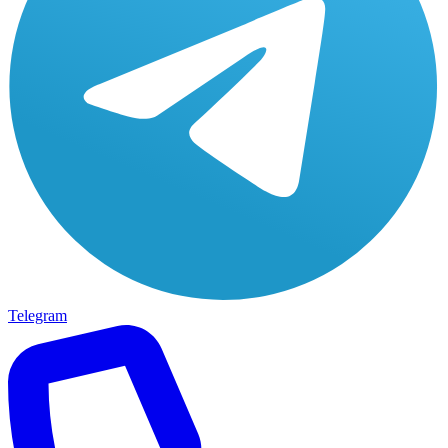
Telegram