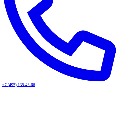
+7 (495) 135-43-66