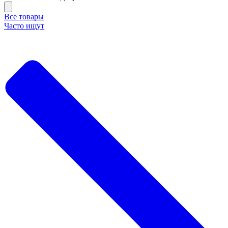
Все товары
Часто ищут