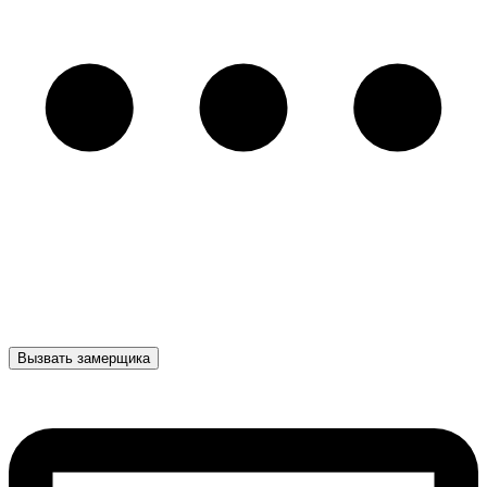
Вызвать замерщика