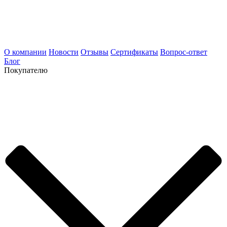
О компании
Новости
Отзывы
Сертификаты
Вопрос-ответ
Блог
Покупателю