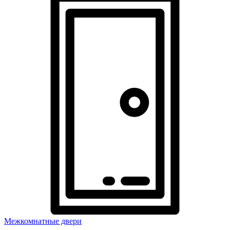
Межкомнатные двери