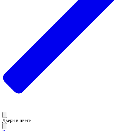
Двери в цвете