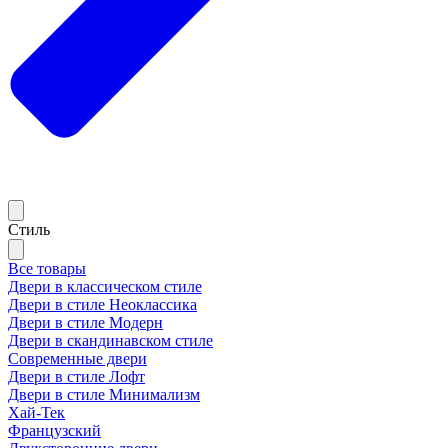
Стиль
Все товары
Двери в классическом стиле
Двери в стиле Неоклассика
Двери в стиле Модерн
Двери в скандинавском стиле
Современные двери
Двери в стиле Лофт
Двери в стиле Минимализм
Хай-Тек
Французский