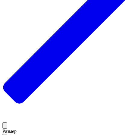
Размер