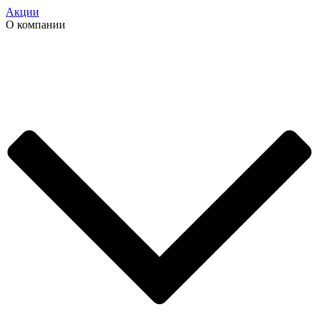
Акции
О компании