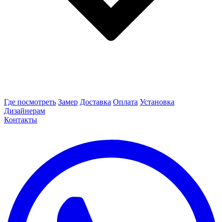
Где посмотреть
Замер
Доставка
Оплата
Установка
Дизайнерам
Контакты