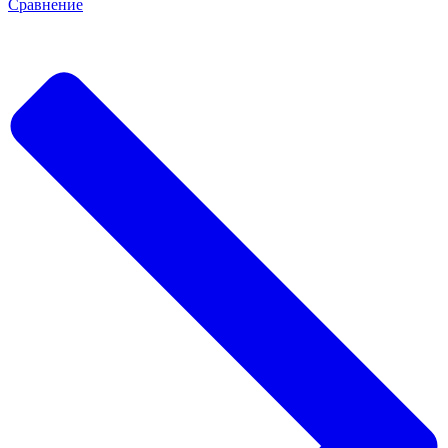
Сравнение