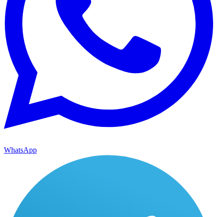
WhatsApp