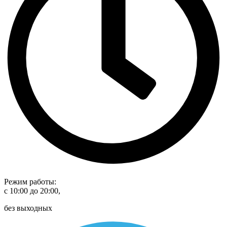
Режим работы:
с 10:00 до 20:00,
без выходных