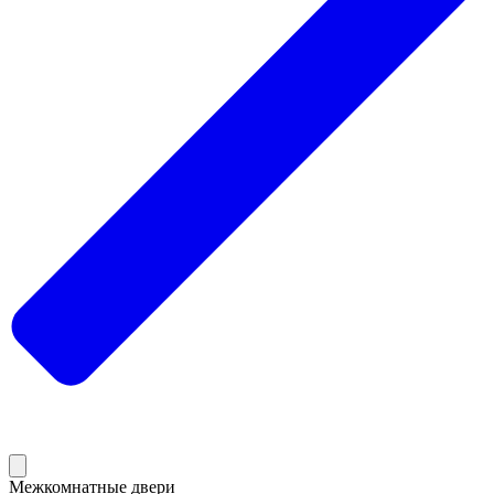
Межкомнатные двери