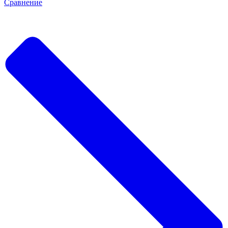
Сравнение