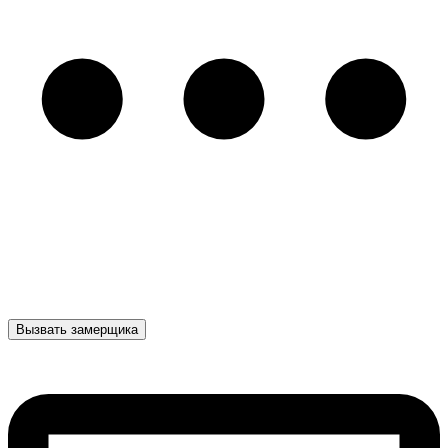
Вызвать замерщика