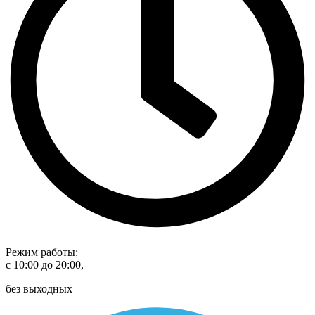
Режим работы:
с 10:00 до 20:00,
без выходных