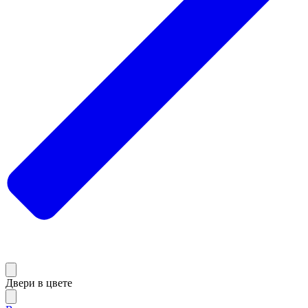
Двери в цвете