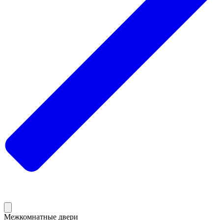
Межкомнатные двери