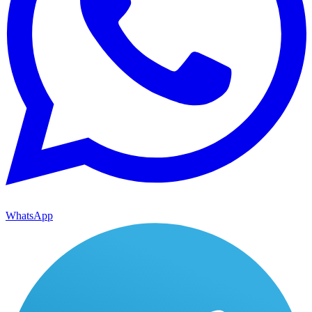
WhatsApp