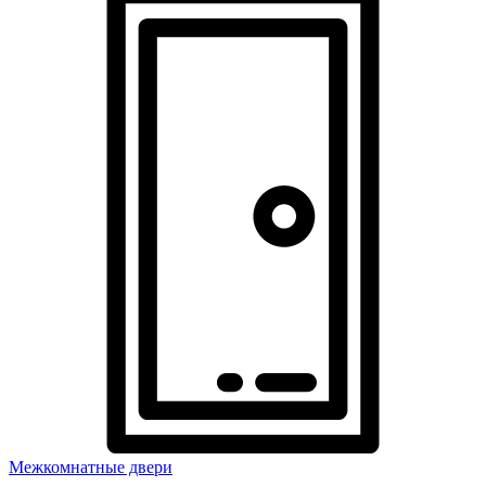
Межкомнатные двери