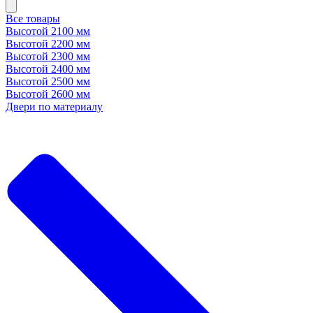
Все товары
Высотой 2100 мм
Высотой 2200 мм
Высотой 2300 мм
Высотой 2400 мм
Высотой 2500 мм
Высотой 2600 мм
Двери по материалу