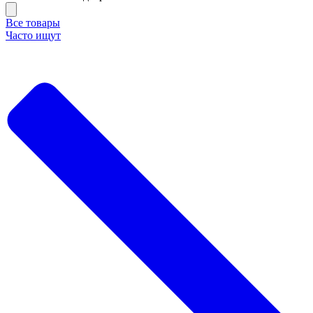
Все товары
Часто ищут