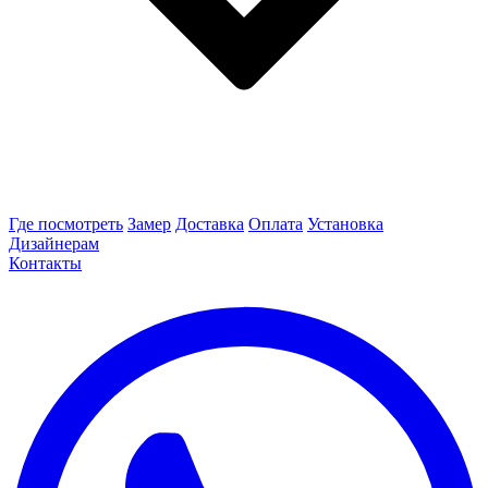
Где посмотреть
Замер
Доставка
Оплата
Установка
Дизайнерам
Контакты