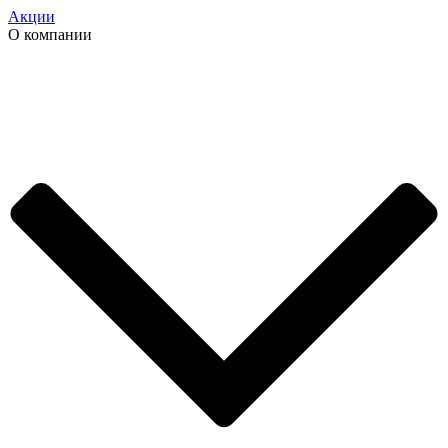
Акции
О компании