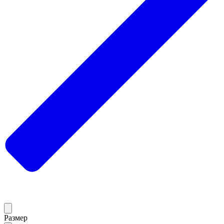
Размер