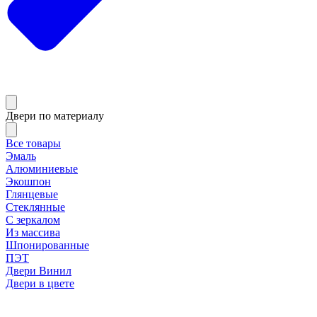
Двери по материалу
Все товары
Эмаль
Алюминиевые
Экошпон
Глянцевые
Стеклянные
С зеркалом
Из массива
Шпонированные
ПЭТ
Двери Винил
Двери в цвете