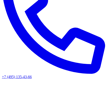
+7 (495) 135-43-66