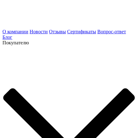
О компании
Новости
Отзывы
Сертификаты
Вопрос-ответ
Блог
Покупателю