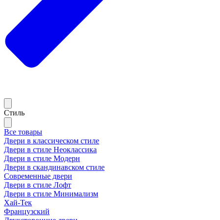
Стиль
Все товары
Двери в классическом стиле
Двери в стиле Неоклассика
Двери в стиле Модерн
Двери в скандинавском стиле
Современные двери
Двери в стиле Лофт
Двери в стиле Минимализм
Хай-Тек
Французский