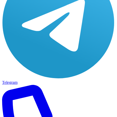
Telegram