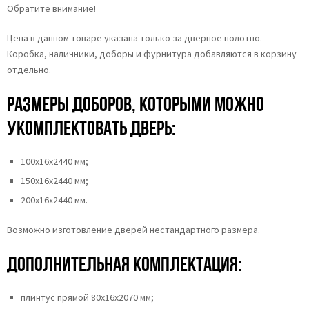
Обратите внимание!
Цена в данном товаре указана только за дверное полотно.
Коробка, наличники, доборы и фурнитура добавляются в корзину
отдельно.
Размеры доборов, которыми можно
укомплектовать дверь:
100х16х2440 мм;
150х16х2440 мм;
200х16х2440 мм.
Возможно изготовление дверей нестандартного размера.
Дополнительная комплектация:
плинтус прямой 80х16х2070 мм;