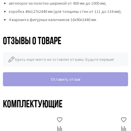
автопорог на полотно шириной от 400 мм до 1000 мм;
коробка 46x127x2440 мм (для толщины стен от 111 до 134 мм);
4 варианта фигурных наличников 16х90х2440 мм.
Отзывы о товаре
Здесь еще никто не оставлял отзывы. Будьте первым!
Оставить отзыв
Комплектующие