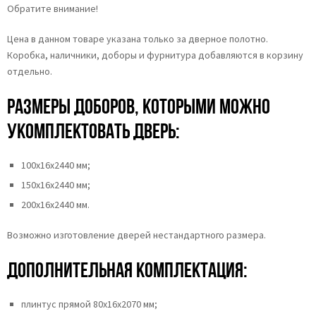
Обратите внимание!
Цена в данном товаре указана только за дверное полотно.
Коробка, наличники, доборы и фурнитура добавляются в корзину
отдельно.
Размеры доборов, которыми можно
укомплектовать дверь:
100х16х2440 мм;
150х16х2440 мм;
200х16х2440 мм.
Возможно изготовление дверей нестандартного размера.
Дополнительная комплектация:
плинтус прямой 80х16х2070 мм;