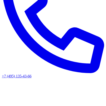
+7 (495) 135-43-66