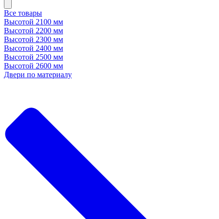
Все товары
Высотой 2100 мм
Высотой 2200 мм
Высотой 2300 мм
Высотой 2400 мм
Высотой 2500 мм
Высотой 2600 мм
Двери по материалу