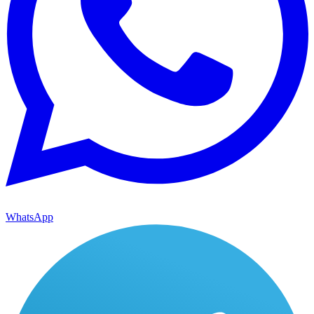
WhatsApp