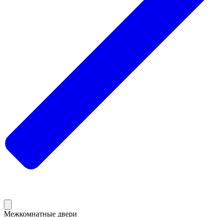
Межкомнатные двери