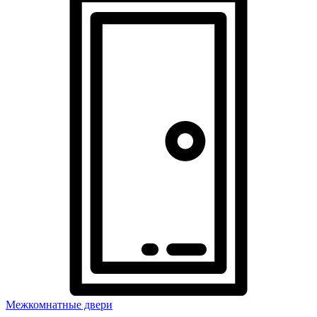
Межкомнатные двери