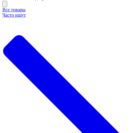
Все товары
Часто ищут