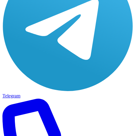
Telegram