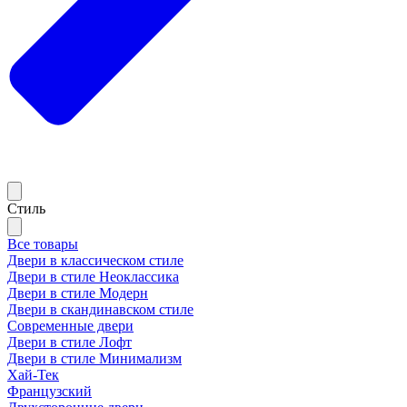
Стиль
Все товары
Двери в классическом стиле
Двери в стиле Неоклассика
Двери в стиле Модерн
Двери в скандинавском стиле
Современные двери
Двери в стиле Лофт
Двери в стиле Минимализм
Хай-Тек
Французский