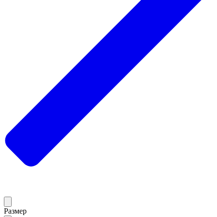
Размер