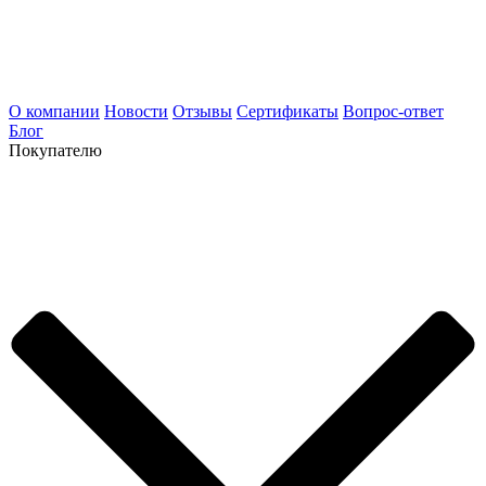
О компании
Новости
Отзывы
Сертификаты
Вопрос-ответ
Блог
Покупателю