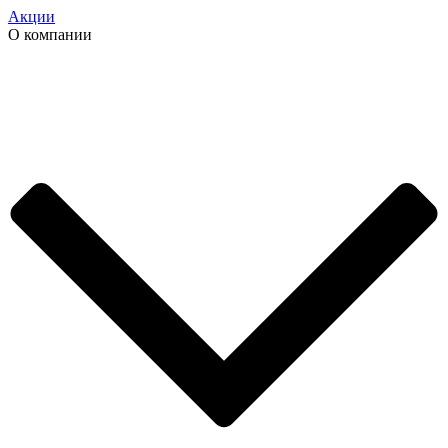
Акции
О компании