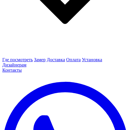
Где посмотреть
Замер
Доставка
Оплата
Установка
Дизайнерам
Контакты