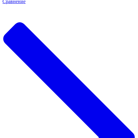
Сравнение