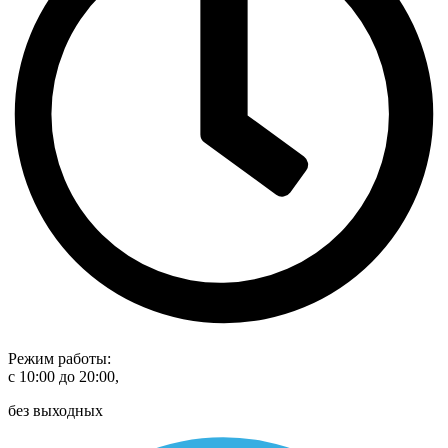
Режим работы:
с 10:00 до 20:00,
без выходных