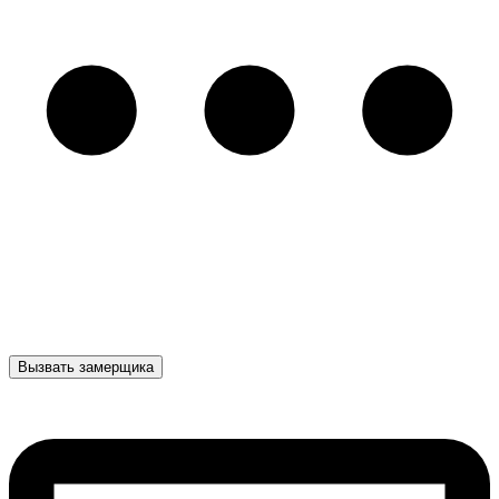
Вызвать замерщика