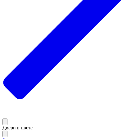
Двери в цвете