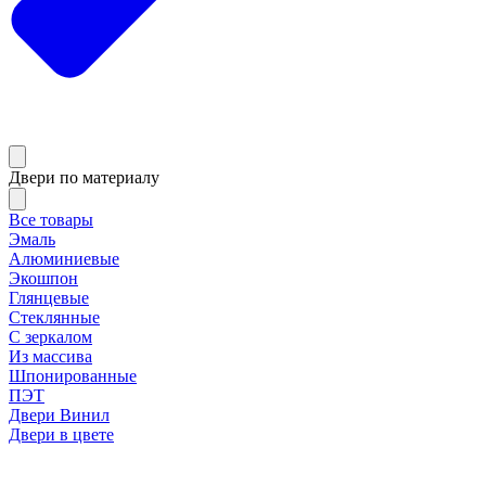
Двери по материалу
Все товары
Эмаль
Алюминиевые
Экошпон
Глянцевые
Стеклянные
С зеркалом
Из массива
Шпонированные
ПЭТ
Двери Винил
Двери в цвете