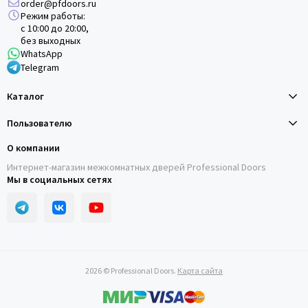
order@pfdoors.ru
Режим работы:
с 10:00 до 20:00,
без выходных
WhatsApp
Telegram
Каталог
Пользователю
О компании
Интернет-магазин межкомнатных дверей Professional Doors
Мы в социальных сетях
2026 © Professional Doors.
Карта сайта