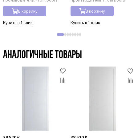
В корзину
В корзину
Купить в 1 клик
Купить в 1 клик
Аналогичные товары
38 520 ₽
38 520 ₽