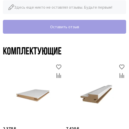
Здесь еще никто не оставлял отзывы. Будьте первым!
Оставить отзыв
Комплектующие
2 378 ₽
7 420 ₽