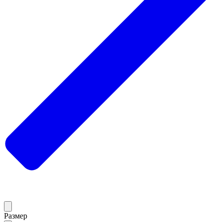
Размер