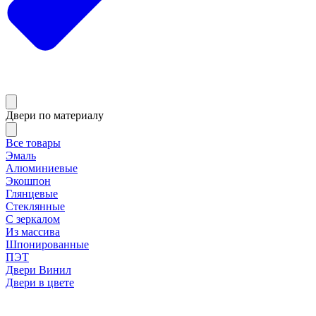
Двери по материалу
Все товары
Эмаль
Алюминиевые
Экошпон
Глянцевые
Стеклянные
С зеркалом
Из массива
Шпонированные
ПЭТ
Двери Винил
Двери в цвете