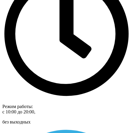
Режим работы:
с 10:00 до 20:00,
без выходных