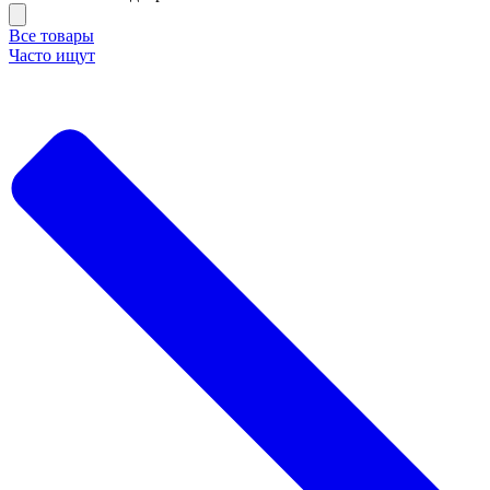
Все товары
Часто ищут