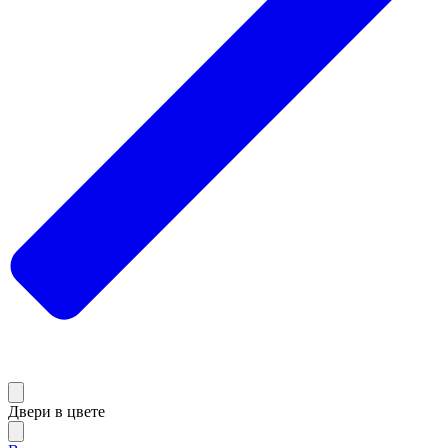
Двери в цвете