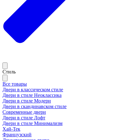
Стиль
Все товары
Двери в классическом стиле
Двери в стиле Неоклассика
Двери в стиле Модерн
Двери в скандинавском стиле
Современные двери
Двери в стиле Лофт
Двери в стиле Минимализм
Хай-Тек
Французский