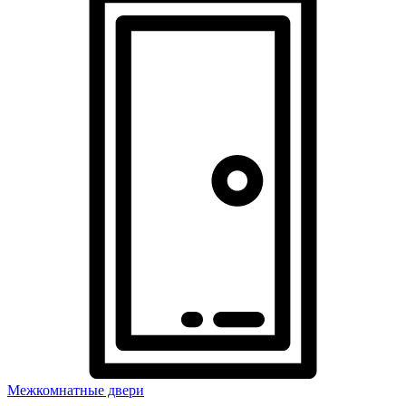
Межкомнатные двери