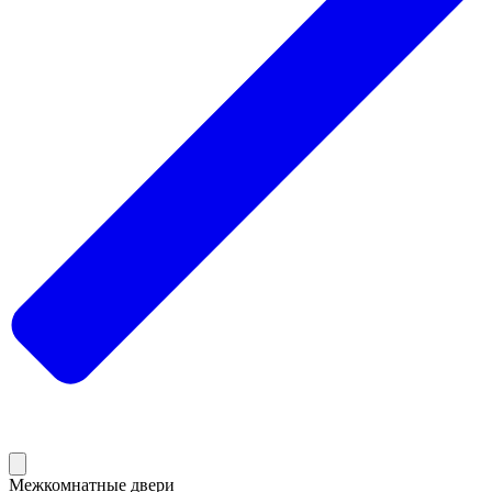
Межкомнатные двери