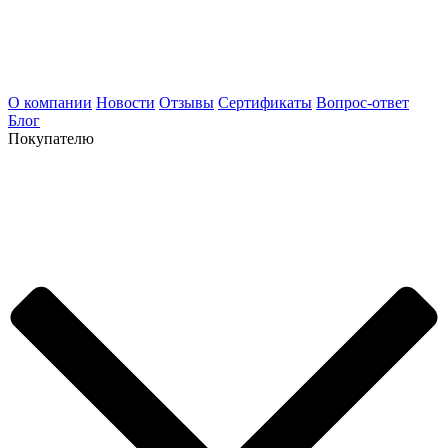
О компании
Новости
Отзывы
Сертификаты
Вопрос-ответ
Блог
Покупателю