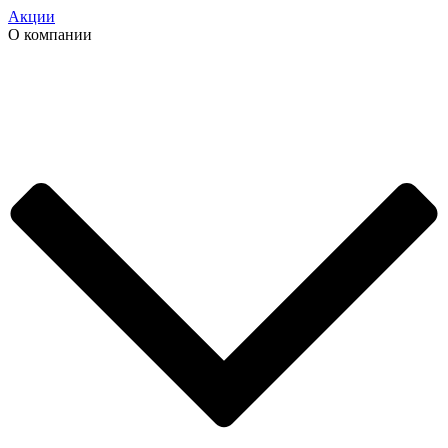
Акции
О компании