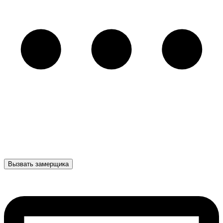
Вызвать замерщика