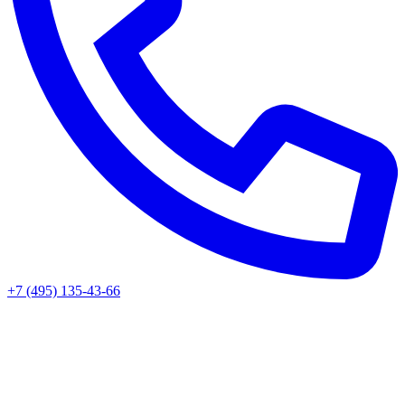
+7 (495) 135-43-66