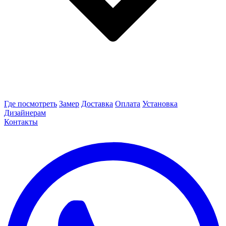
Где посмотреть
Замер
Доставка
Оплата
Установка
Дизайнерам
Контакты