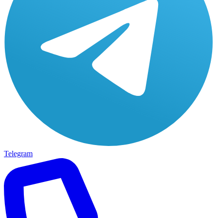
Telegram