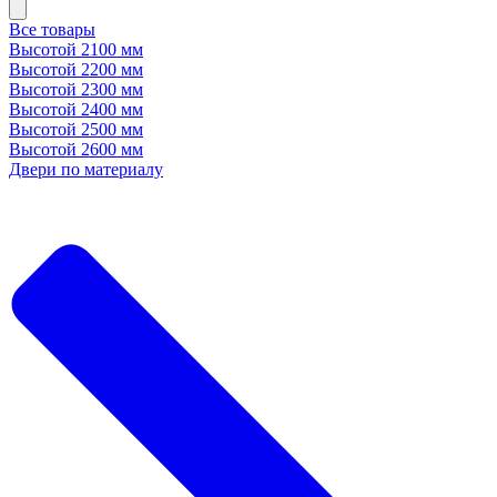
Все товары
Высотой 2100 мм
Высотой 2200 мм
Высотой 2300 мм
Высотой 2400 мм
Высотой 2500 мм
Высотой 2600 мм
Двери по материалу