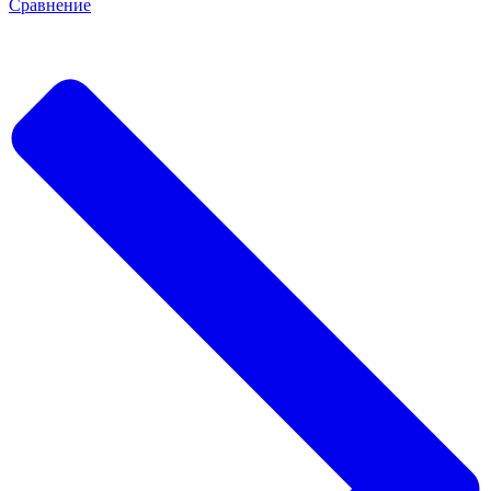
Сравнение