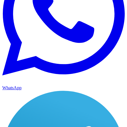
WhatsApp