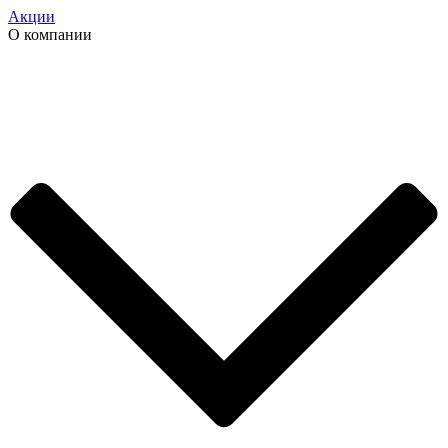
Акции
О компании