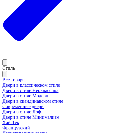
Стиль
Все товары
Двери в классическом стиле
Двери в стиле Неоклассика
Двери в стиле Модерн
Двери в скандинавском стиле
Современные двери
Двери в стиле Лофт
Двери в стиле Минимализм
Хай-Тек
Французский