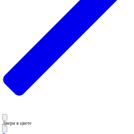
Двери в цвете