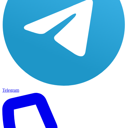
Telegram