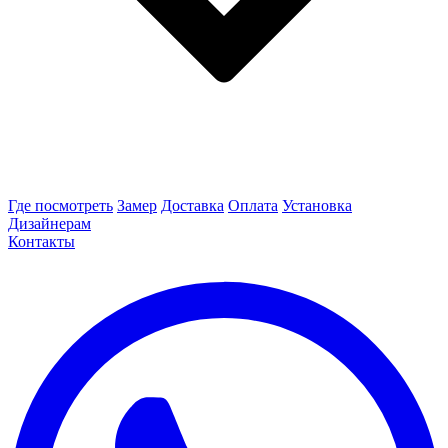
Где посмотреть
Замер
Доставка
Оплата
Установка
Дизайнерам
Контакты