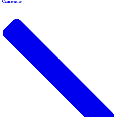
Сравнение