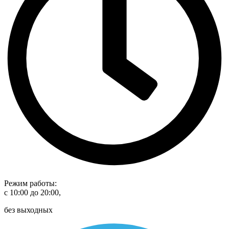
Режим работы:
с 10:00 до 20:00,
без выходных