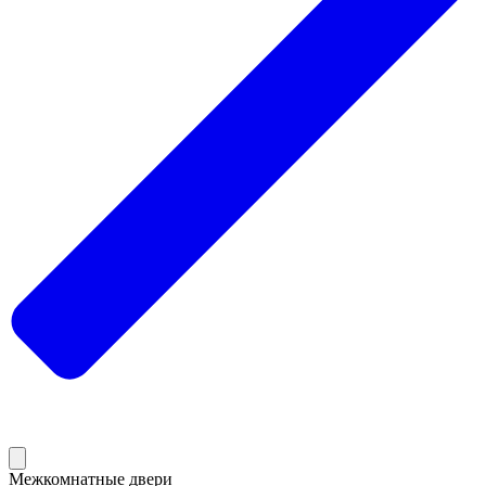
Межкомнатные двери