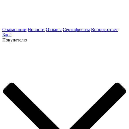
О компании
Новости
Отзывы
Сертификаты
Вопрос-ответ
Блог
Покупателю