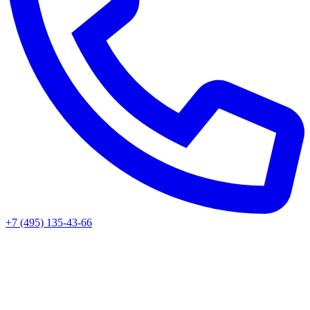
+7 (495) 135-43-66