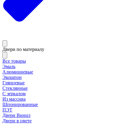
Двери по материалу
Все товары
Эмаль
Алюминиевые
Экошпон
Глянцевые
Стеклянные
С зеркалом
Из массива
Шпонированные
ПЭТ
Двери Винил
Двери в цвете