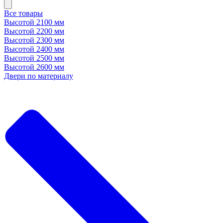
Все товары
Высотой 2100 мм
Высотой 2200 мм
Высотой 2300 мм
Высотой 2400 мм
Высотой 2500 мм
Высотой 2600 мм
Двери по материалу