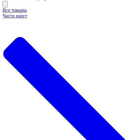
Все товары
Часто ищут