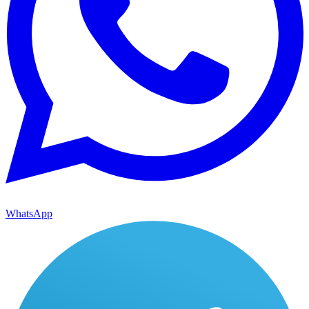
WhatsApp