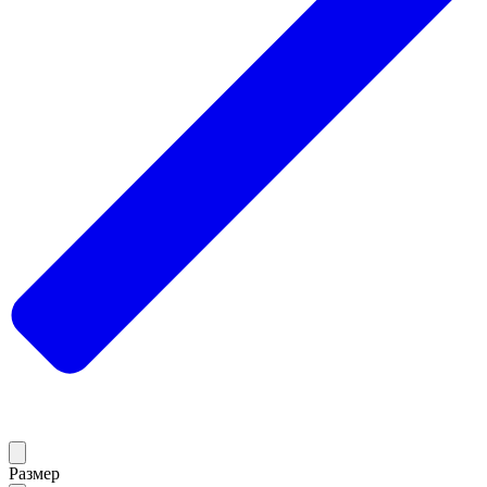
Размер