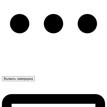
Вызвать замерщика