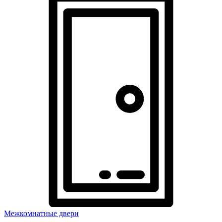
Межкомнатные двери