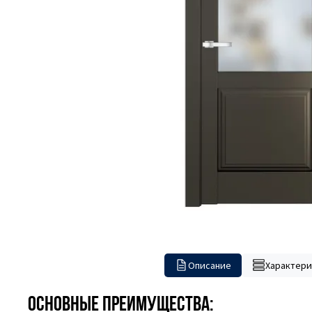
Описание
Характери
Основные преимущества: