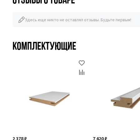
Здесь еще никто не оставлял отзывы. Будьте первым!
Комплектующие
2 378 ₽
7 420 ₽