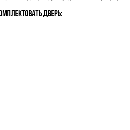
омплектовать дверь: