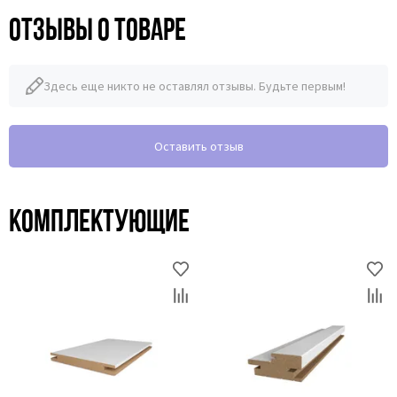
Отзывы о товаре
Здесь еще никто не оставлял отзывы. Будьте первым!
Оставить отзыв
Комплектующие