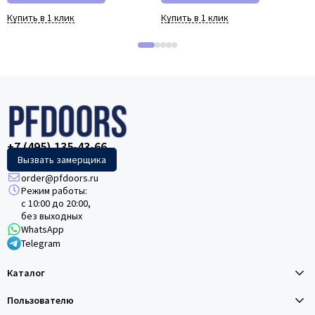
Купить в 1 клик
Купить в 1 клик
+7 (495) 135-43-66
Вызвать замерщика
order@pfdoors.ru
Режим работы:
с 10:00 до 20:00,
без выходных
WhatsApp
Telegram
Каталог
Пользователю