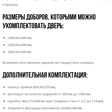
отдельно.
Размеры доборов, которыми можно
укомплектовать дверь:
100х16х2440 мм;
150х16х2440 мм;
200х16х2440 мм.
Возможно изготовление дверей нестандартного размера.
Дополнительная комплектация:
плинтус прямой 80х16х2070 мм;
автопорог на полотно шириной от 400 мм до 1000 мм;
коробка 46x127x2440 мм (для толщины стен от 111 до 134 мм);
4 варианта фигурных наличников 16х90х2440 мм.