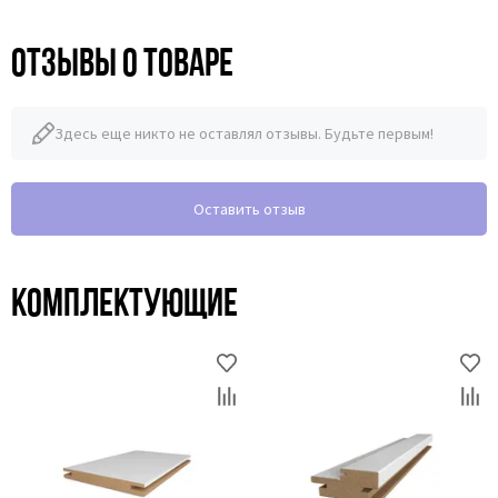
Отзывы о товаре
Здесь еще никто не оставлял отзывы. Будьте первым!
Оставить отзыв
Комплектующие