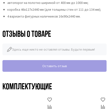
автопорог на полотно шириной от 400 мм до 1000 мм;
коробка 46x127x2440 мм (для толщины стен от 111 до 134 мм);
4 варианта фигурных наличников 16х90х2440 мм.
Отзывы о товаре
Здесь еще никто не оставлял отзывы. Будьте первым!
Оставить отзыв
Комплектующие