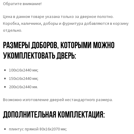
Обратите внимание!
Цена в данном товаре указана только за дверное полотно.
Коробка, наличники, доборы и фурнитура добавляются в корзину
отдельно.
Размеры доборов, которыми можно
укомплектовать дверь:
100х16х2440 мм;
150х16х2440 мм;
200х16х2440 мм.
Возможно изготовление дверей нестандартного размера.
Дополнительная комплектация:
плинтус прямой 80х16х2070 мм;