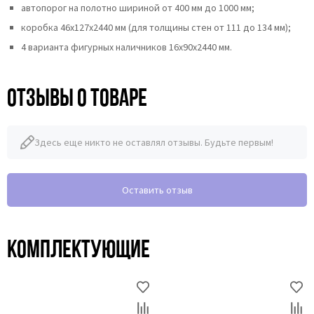
автопорог на полотно шириной от 400 мм до 1000 мм;
коробка 46x127x2440 мм (для толщины стен от 111 до 134 мм);
4 варианта фигурных наличников 16х90х2440 мм.
Отзывы о товаре
Здесь еще никто не оставлял отзывы. Будьте первым!
Оставить отзыв
Комплектующие