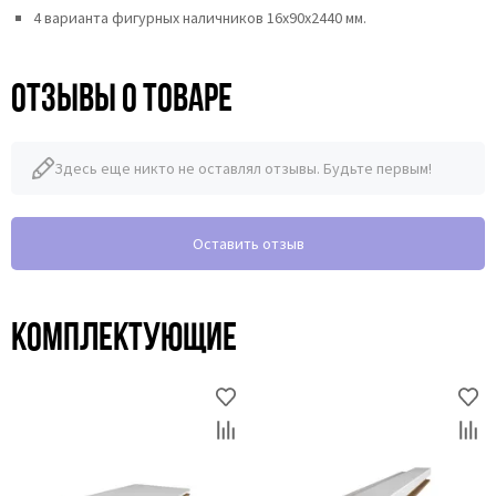
4 варианта фигурных наличников 16х90х2440 мм.
Отзывы о товаре
Здесь еще никто не оставлял отзывы. Будьте первым!
Оставить отзыв
Комплектующие