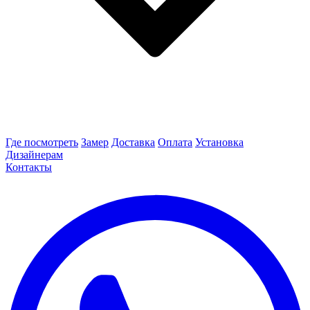
Где посмотреть
Замер
Доставка
Оплата
Установка
Дизайнерам
Контакты