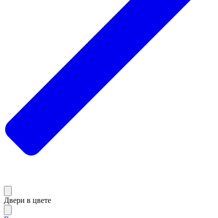
Двери в цвете