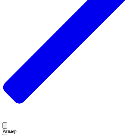
Размер