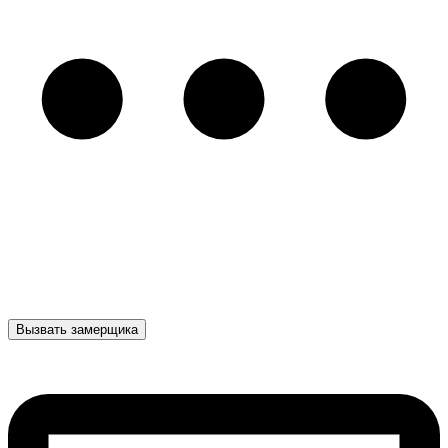
Вызвать замерщика