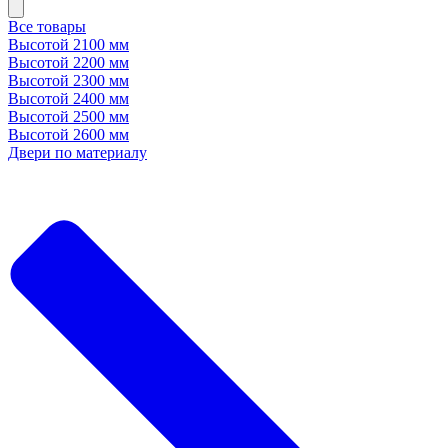
Все товары
Высотой 2100 мм
Высотой 2200 мм
Высотой 2300 мм
Высотой 2400 мм
Высотой 2500 мм
Высотой 2600 мм
Двери по материалу