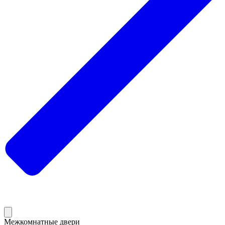
Межкомнатные двери