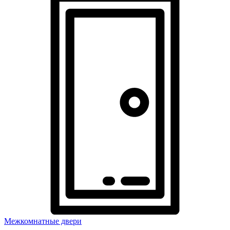
Межкомнатные двери