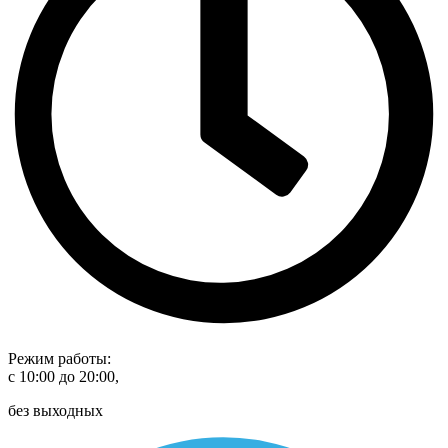
Режим работы:
с 10:00 до 20:00,
без выходных