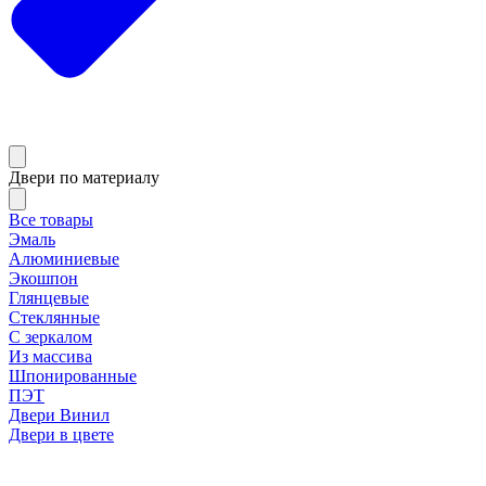
Двери по материалу
Все товары
Эмаль
Алюминиевые
Экошпон
Глянцевые
Стеклянные
С зеркалом
Из массива
Шпонированные
ПЭТ
Двери Винил
Двери в цвете