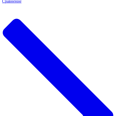
Сравнение