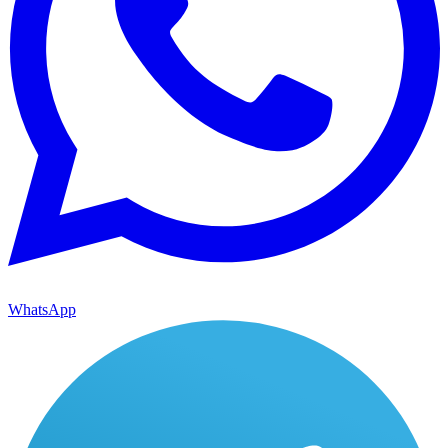
WhatsApp