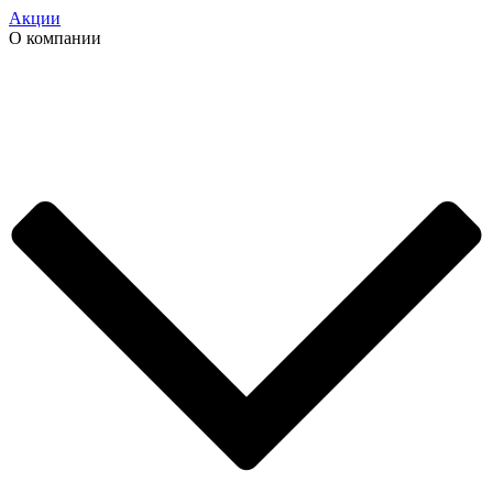
Акции
О компании