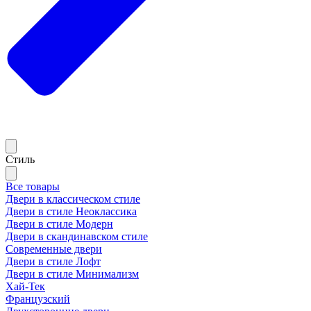
Стиль
Все товары
Двери в классическом стиле
Двери в стиле Неоклассика
Двери в стиле Модерн
Двери в скандинавском стиле
Современные двери
Двери в стиле Лофт
Двери в стиле Минимализм
Хай-Тек
Французский