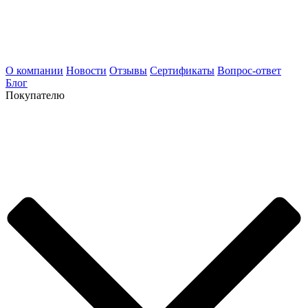
О компании
Новости
Отзывы
Сертификаты
Вопрос-ответ
Блог
Покупателю