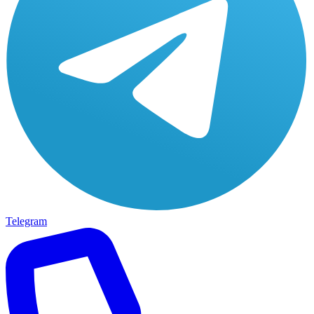
Telegram