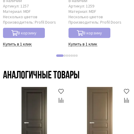
В наличии
В наличии
Артикул:
1257
Артикул:
1259
Материал:
MDF
Материал:
MDF
Несколько цветов
Несколько цветов
Производитель:
Profil Doors
Производитель:
Profil Doors
В корзину
В корзину
Купить в 1 клик
Купить в 1 клик
Аналогичные товары