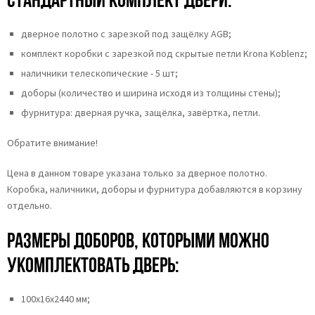
дверное полотно с зарезкой под защёлку AGB;
комплект коробки с зарезкой под скрытые петли Krona Koblenz;
наличники телескопические - 5 шт;
доборы (количество и ширина исходя из толщины стены);
фурнитура: дверная ручка, защёлка, завёртка, петли.
Обратите внимание!
Цена в данном товаре указана только за дверное полотно.
Коробка, наличники, доборы и фурнитура добавляются в корзину
отдельно.
Размеры доборов, которыми можно
укомплектовать дверь:
100х16х2440 мм;