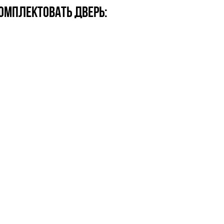
омплектовать дверь: