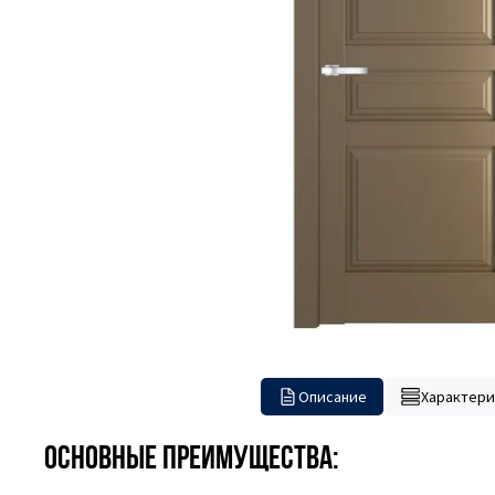
Описание
Характери
Основные преимущества: