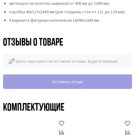
автопорог на полотно шириной от 400 мм до 1000 мм;
коробка 46x127x2440 мм (для толщины стен от 111 до 134 мм);
4 варианта фигурных наличников 16х90х2440 мм.
Отзывы о товаре
Здесь еще никто не оставлял отзывы. Будьте первым!
Оставить отзыв
Комплектующие