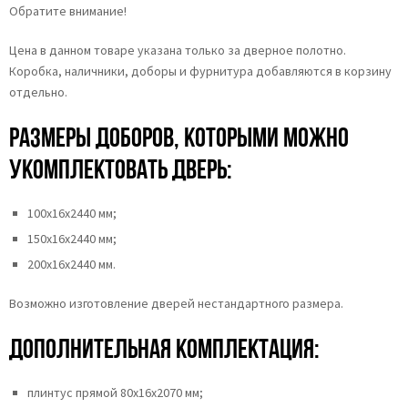
Обратите внимание!
Цена в данном товаре указана только за дверное полотно.
Коробка, наличники, доборы и фурнитура добавляются в корзину
отдельно.
Размеры доборов, которыми можно
укомплектовать дверь:
100х16х2440 мм;
150х16х2440 мм;
200х16х2440 мм.
Возможно изготовление дверей нестандартного размера.
Дополнительная комплектация:
плинтус прямой 80х16х2070 мм;