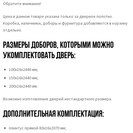
Обратите внимание!
Цена в данном товаре указана только за дверное полотно.
Коробка, наличники, доборы и фурнитура добавляются в корзину
отдельно.
Размеры доборов, которыми можно
укомплектовать дверь:
100х16х2440 мм;
150х16х2440 мм;
200х16х2440 мм.
Возможно изготовление дверей нестандартного размера.
Дополнительная комплектация:
плинтус прямой 80х16х2070 мм;