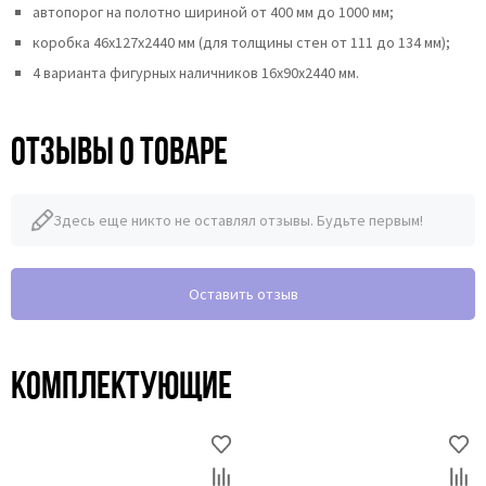
автопорог на полотно шириной от 400 мм до 1000 мм;
коробка 46x127x2440 мм (для толщины стен от 111 до 134 мм);
4 варианта фигурных наличников 16х90х2440 мм.
Отзывы о товаре
Здесь еще никто не оставлял отзывы. Будьте первым!
Оставить отзыв
Комплектующие