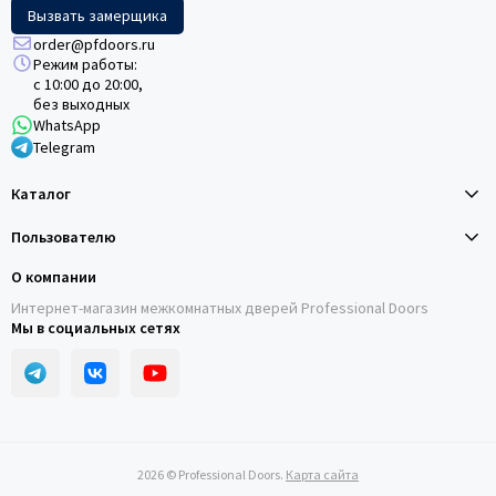
Вызвать замерщика
order@pfdoors.ru
Режим работы:
с 10:00 до 20:00,
без выходных
WhatsApp
Telegram
Каталог
Пользователю
О компании
Интернет-магазин межкомнатных дверей Professional Doors
Мы в социальных сетях
2026 © Professional Doors.
Карта сайта