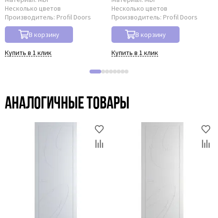
Несколько цветов
Несколько цветов
Производитель:
Profil Doors
Производитель:
Profil Doors
В корзину
В корзину
Купить в 1 клик
Купить в 1 клик
Аналогичные товары