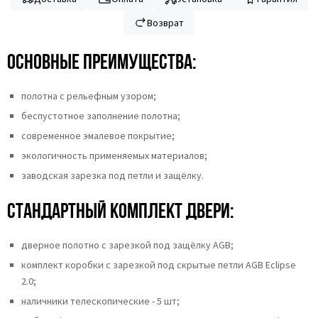
Возврат
Основные преимущества:
полотна c рельефным узором;
беспустотное заполнение полотна;
современное эмалевое покрытие;
экологичность применяемых материалов;
заводская зарезка под петли и защёлку.
Стандартный комплект двери:
дверное полотно с зарезкой под защёлку AGB;
комплект коробки с зарезкой под скрытые петли AGB Eclipse
2.0;
наличники телескопические - 5 шт;