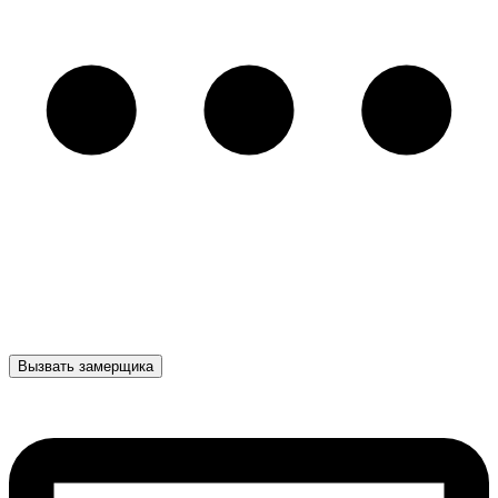
Вызвать замерщика