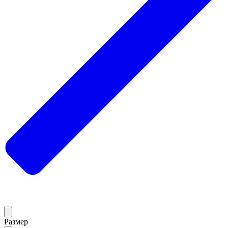
Размер