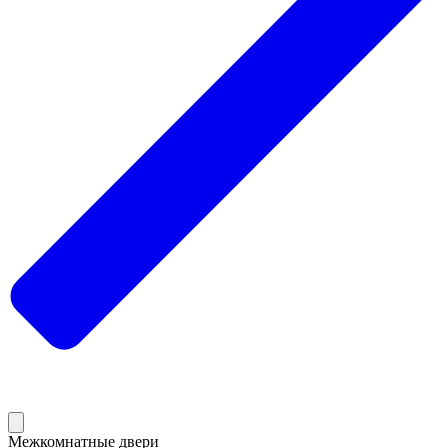
Межкомнатные двери