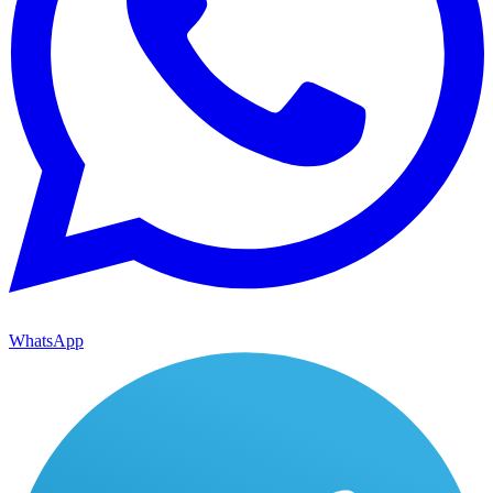
WhatsApp