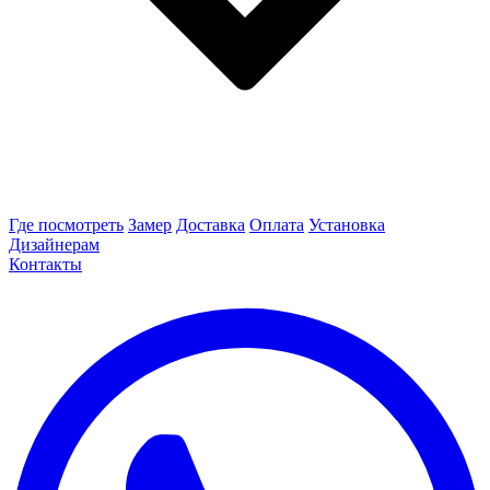
Где посмотреть
Замер
Доставка
Оплата
Установка
Дизайнерам
Контакты