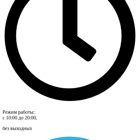
Режим работы:
с 10:00 до 20:00,
без выходных