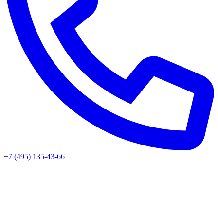
+7 (495) 135-43-66