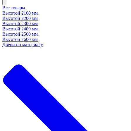
Все товары
Высотой 2100 мм
Высотой 2200 мм
Высотой 2300 мм
Высотой 2400 мм
Высотой 2500 мм
Высотой 2600 мм
Двери по материалу