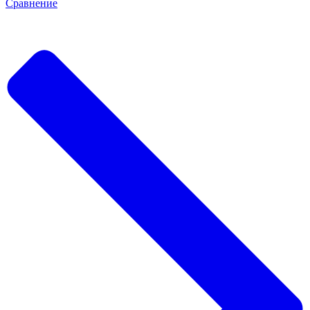
Сравнение