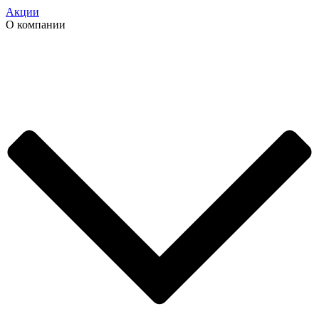
Акции
О компании