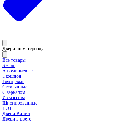
Двери по материалу
Все товары
Эмаль
Алюминиевые
Экошпон
Глянцевые
Стеклянные
С зеркалом
Из массива
Шпонированные
ПЭТ
Двери Винил
Двери в цвете