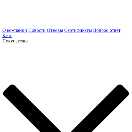
О компании
Новости
Отзывы
Сертификаты
Вопрос-ответ
Блог
Покупателю