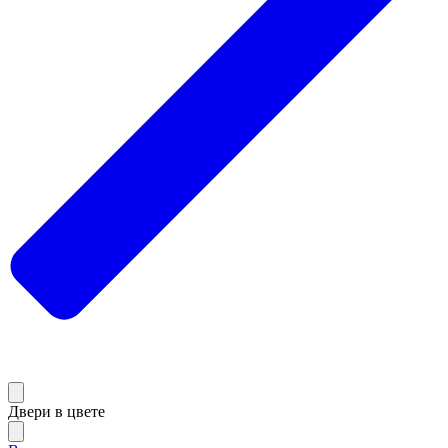
Двери в цвете