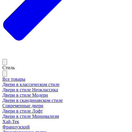
Стиль
Все товары
Двери в классическом стиле
Двери в стиле Неоклассика
Двери в стиле Модерн
Двери в скандинавском стиле
Современные двери
Двери в стиле Лофт
Двери в стиле Минимализм
Хай-Тек
Французский