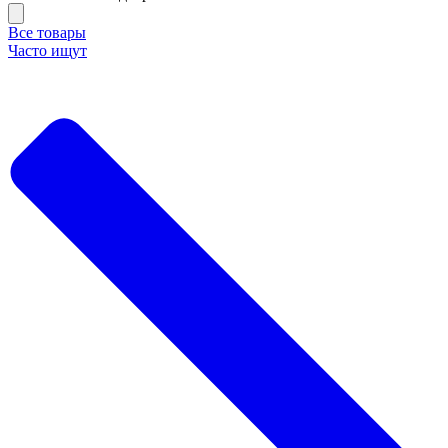
Все товары
Часто ищут