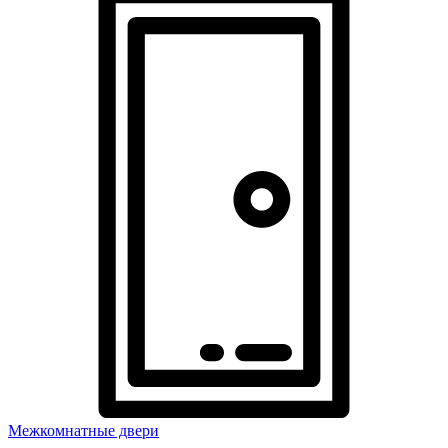
Межкомнатные двери