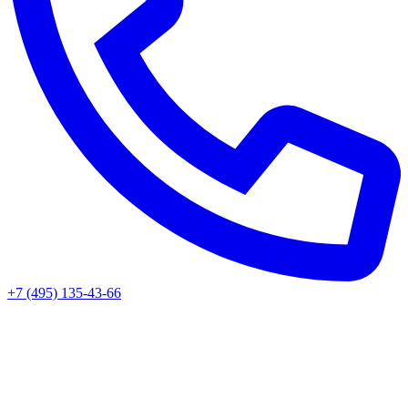
+7 (495) 135-43-66