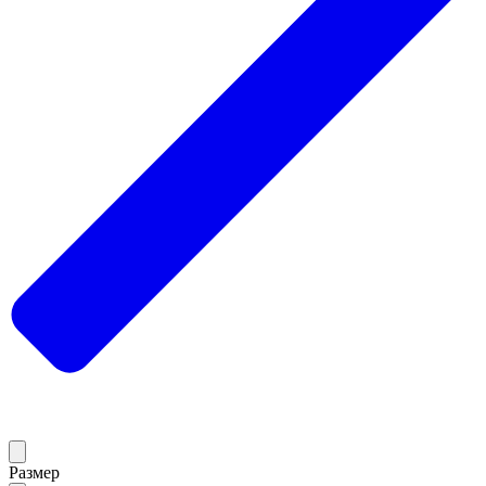
Размер