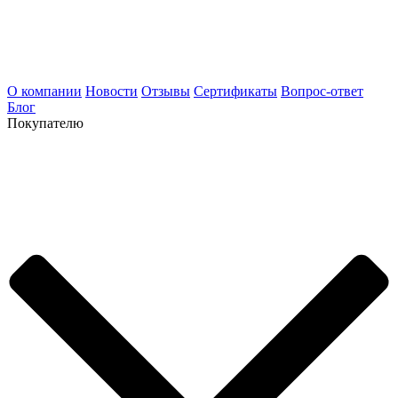
О компании
Новости
Отзывы
Сертификаты
Вопрос-ответ
Блог
Покупателю