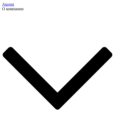
Акции
О компании