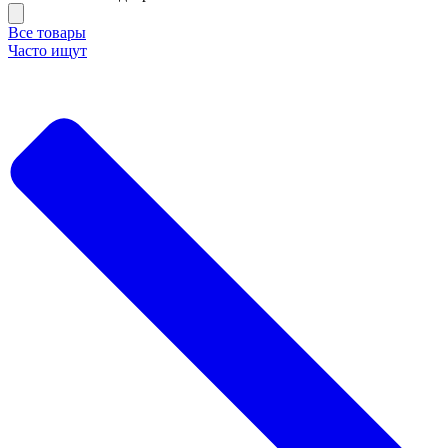
Все товары
Часто ищут