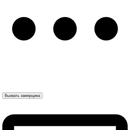
Вызвать замерщика