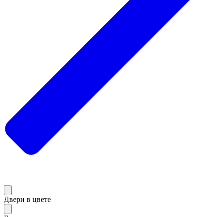
Двери в цвете