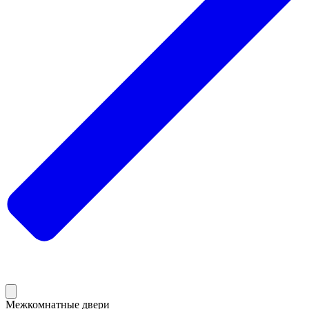
Межкомнатные двери