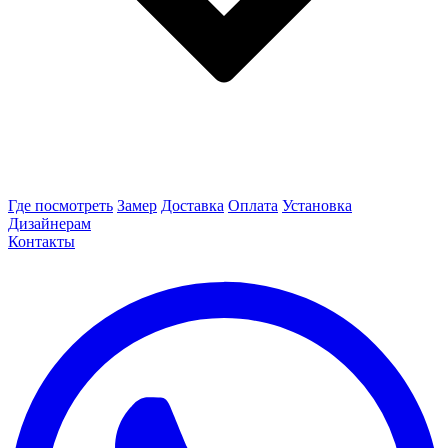
Где посмотреть
Замер
Доставка
Оплата
Установка
Дизайнерам
Контакты