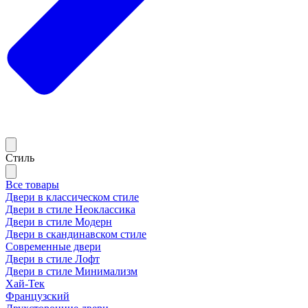
Стиль
Все товары
Двери в классическом стиле
Двери в стиле Неоклассика
Двери в стиле Модерн
Двери в скандинавском стиле
Современные двери
Двери в стиле Лофт
Двери в стиле Минимализм
Хай-Тек
Французский