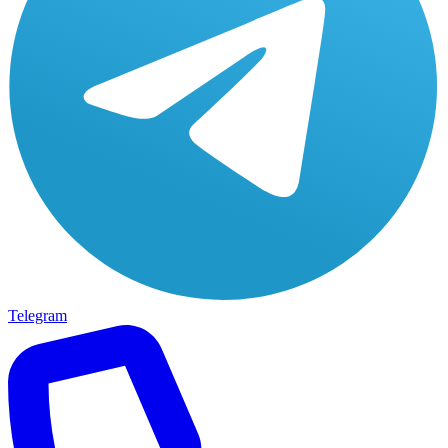
Telegram