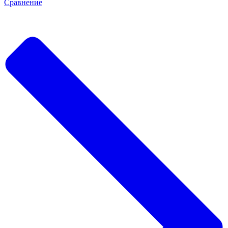
Сравнение