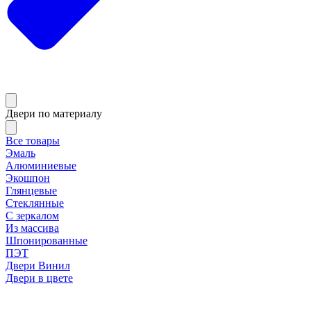
Двери по материалу
Все товары
Эмаль
Алюминиевые
Экошпон
Глянцевые
Стеклянные
С зеркалом
Из массива
Шпонированные
ПЭТ
Двери Винил
Двери в цвете