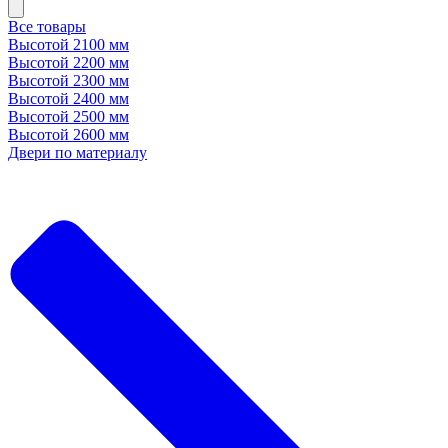
Все товары
Высотой 2100 мм
Высотой 2200 мм
Высотой 2300 мм
Высотой 2400 мм
Высотой 2500 мм
Высотой 2600 мм
Двери по материалу