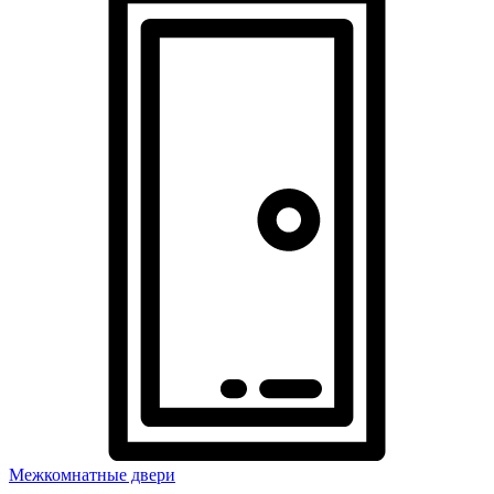
Межкомнатные двери