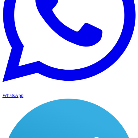
WhatsApp