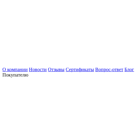
О компании
Новости
Отзывы
Сертификаты
Вопрос-ответ
Блог
Покупателю