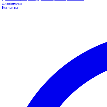
Дизайнерам
Контакты