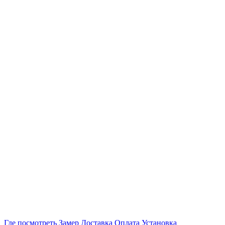
Где посмотреть
Замер
Доставка
Оплата
Установка