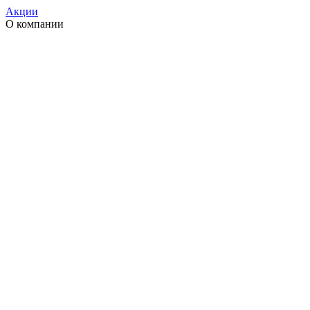
Акции
О компании