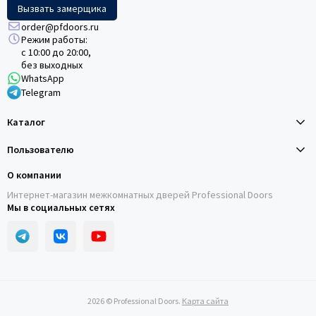
Вызвать замерщика
order@pfdoors.ru
Режим работы:
с 10:00 до 20:00,
без выходных
WhatsApp
Telegram
Каталог
Пользователю
О компании
Интернет-магазин межкомнатных дверей Professional Doors
Мы в социальных сетях
2026 © Professional Doors.
Карта сайта