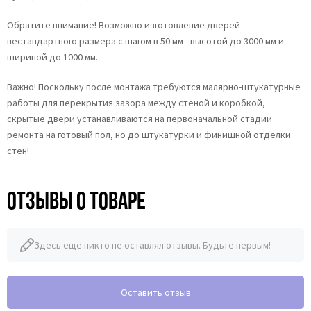
Обратите внимание! Возможно изготовление дверей
нестандартного размера с шагом в 50 мм - высотой до 3000 мм и
шириной до 1000 мм.
Важно! Поскольку после монтажа требуются малярно-штукатурные
работы для перекрытия зазора между стеной и коробкой,
скрытые двери устанавливаются на первоначальной стадии
ремонта на готовый пол, но до штукатурки и финишной отделки
стен!
Отзывы о товаре
Здесь еще никто не оставлял отзывы. Будьте первым!
Оставить отзыв