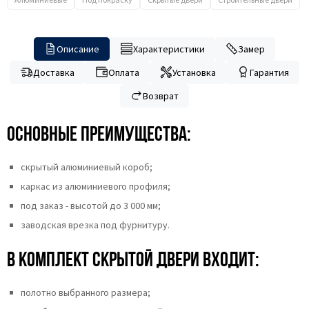
Описание
Характеристики
Замер
Доставка
Оплата
Установка
Гарантия
Возврат
Основные преимущества:
скрытый алюминиевый короб;
каркас из алюминиевого профиля;
под заказ - высотой до 3 000 мм;
заводская врезка под фурнитуру.
В комплект скрытой двери входит:
полотно выбранного размера;