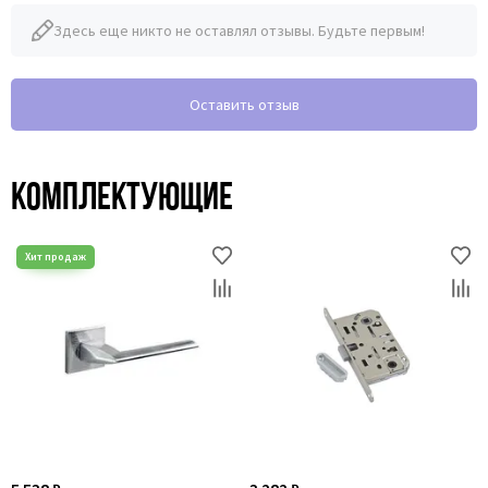
Здесь еще никто не оставлял отзывы. Будьте первым!
Оставить отзыв
Комплектующие