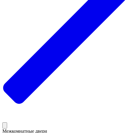
Межкомнатные двери