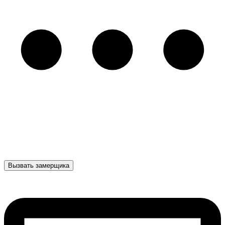
Вызвать замерщика