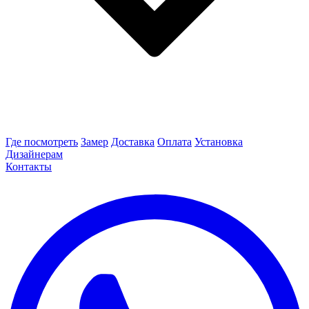
Где посмотреть
Замер
Доставка
Оплата
Установка
Дизайнерам
Контакты