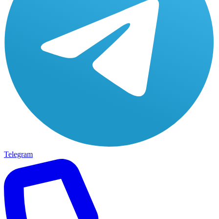
Telegram