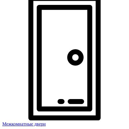
Межкомнатные двери