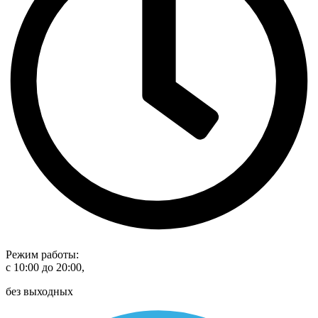
Режим работы:
с 10:00 до 20:00,
без выходных