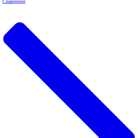
Сравнение