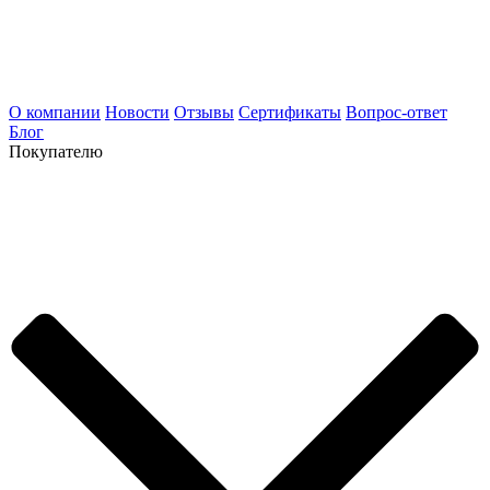
О компании
Новости
Отзывы
Сертификаты
Вопрос-ответ
Блог
Покупателю