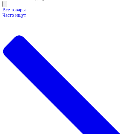
Все товары
Часто ищут