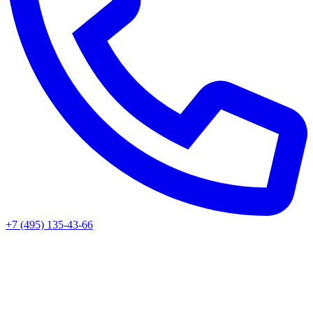
+7 (495) 135-43-66