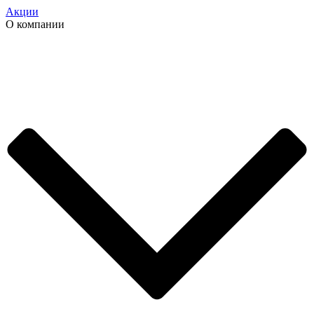
Акции
О компании