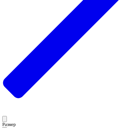
Размер