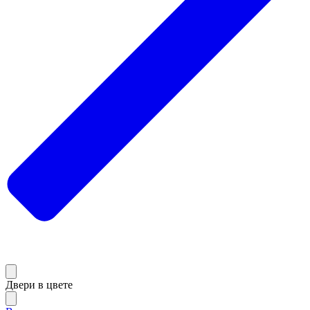
Двери в цвете