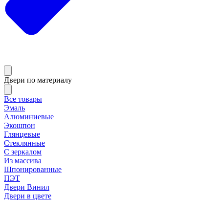
Двери по материалу
Все товары
Эмаль
Алюминиевые
Экошпон
Глянцевые
Стеклянные
С зеркалом
Из массива
Шпонированные
ПЭТ
Двери Винил
Двери в цвете