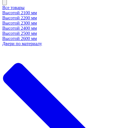
Все товары
Высотой 2100 мм
Высотой 2200 мм
Высотой 2300 мм
Высотой 2400 мм
Высотой 2500 мм
Высотой 2600 мм
Двери по материалу