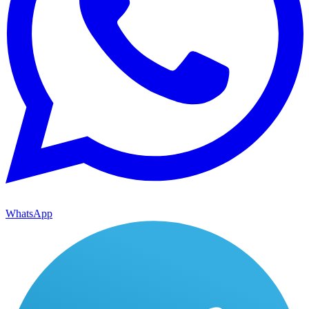
WhatsApp