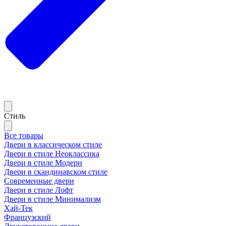
Стиль
Все товары
Двери в классическом стиле
Двери в стиле Неоклассика
Двери в стиле Модерн
Двери в скандинавском стиле
Современные двери
Двери в стиле Лофт
Двери в стиле Минимализм
Хай-Тек
Французский