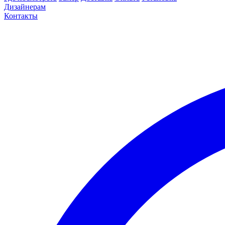
Дизайнерам
Контакты