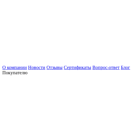
О компании
Новости
Отзывы
Сертификаты
Вопрос-ответ
Блог
Покупателю