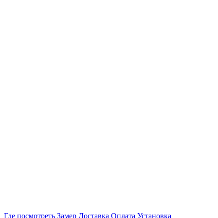
Где посмотреть
Замер
Доставка
Оплата
Установка