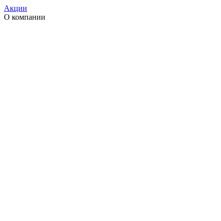
Акции
О компании