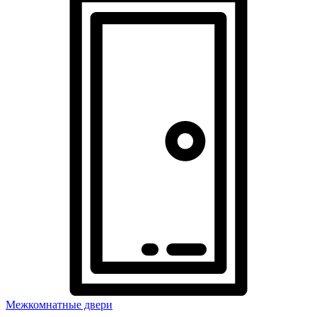
Межкомнатные двери