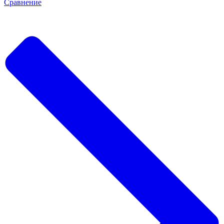
Сравнение