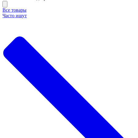
Все товары
Часто ищут