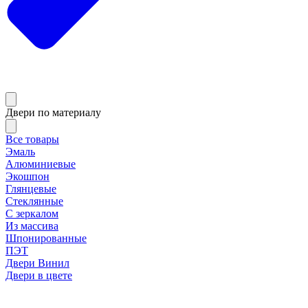
Двери по материалу
Все товары
Эмаль
Алюминиевые
Экошпон
Глянцевые
Стеклянные
С зеркалом
Из массива
Шпонированные
ПЭТ
Двери Винил
Двери в цвете