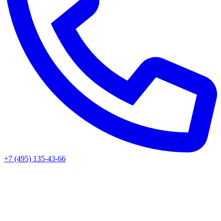
+7 (495) 135-43-66