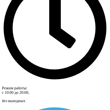
Режим работы:
с 10:00 до 20:00,
без выходных