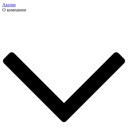
Акции
О компании