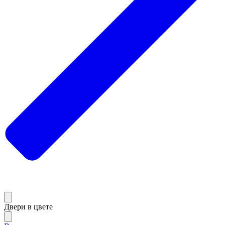
Двери в цвете