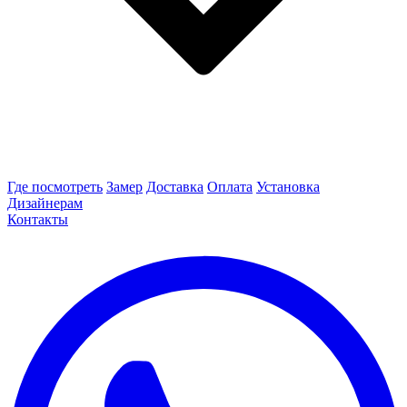
Где посмотреть
Замер
Доставка
Оплата
Установка
Дизайнерам
Контакты