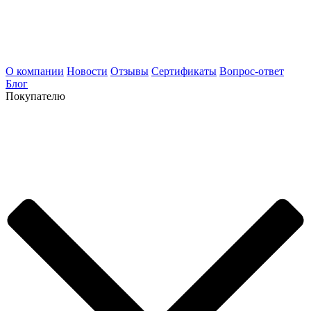
О компании
Новости
Отзывы
Сертификаты
Вопрос-ответ
Блог
Покупателю