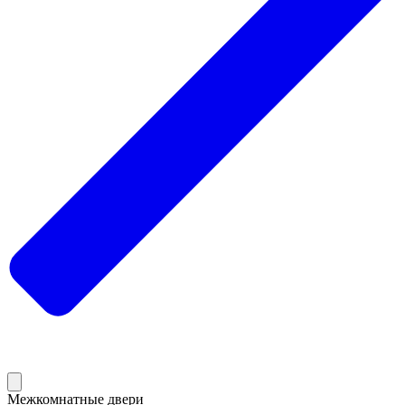
Межкомнатные двери