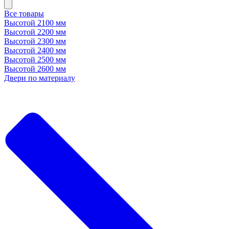
Все товары
Высотой 2100 мм
Высотой 2200 мм
Высотой 2300 мм
Высотой 2400 мм
Высотой 2500 мм
Высотой 2600 мм
Двери по материалу