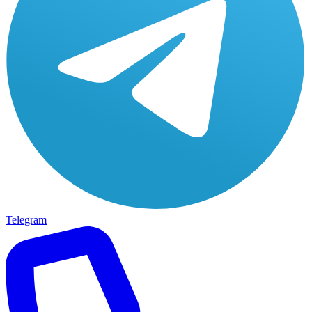
Telegram