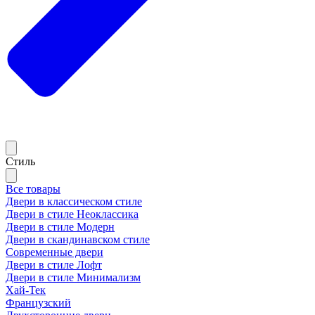
Стиль
Все товары
Двери в классическом стиле
Двери в стиле Неоклассика
Двери в стиле Модерн
Двери в скандинавском стиле
Современные двери
Двери в стиле Лофт
Двери в стиле Минимализм
Хай-Тек
Французский