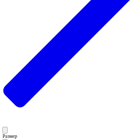
Размер