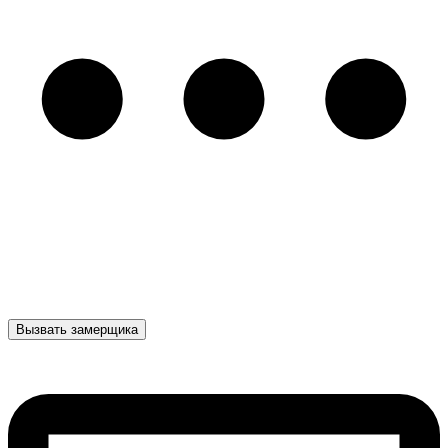
Вызвать замерщика