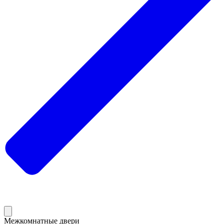
Межкомнатные двери