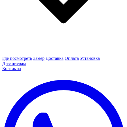
Где посмотреть
Замер
Доставка
Оплата
Установка
Дизайнерам
Контакты