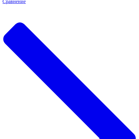
Сравнение