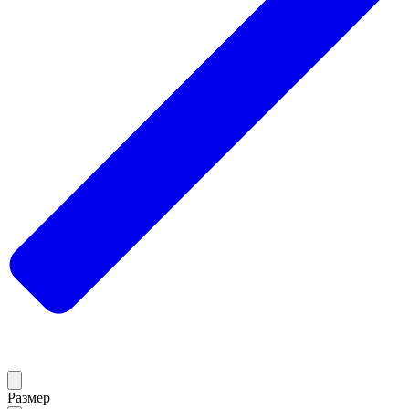
Размер