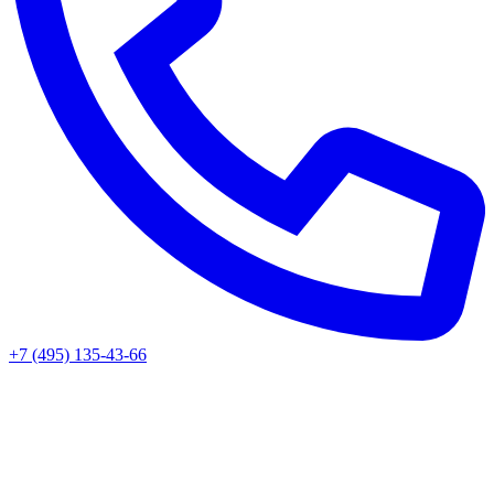
+7 (495) 135-43-66