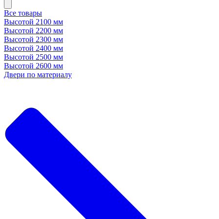
Все товары
Высотой 2100 мм
Высотой 2200 мм
Высотой 2300 мм
Высотой 2400 мм
Высотой 2500 мм
Высотой 2600 мм
Двери по материалу