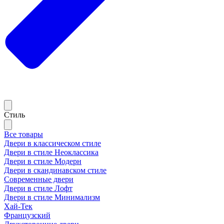
Стиль
Все товары
Двери в классическом стиле
Двери в стиле Неоклассика
Двери в стиле Модерн
Двери в скандинавском стиле
Современные двери
Двери в стиле Лофт
Двери в стиле Минимализм
Хай-Тек
Французский