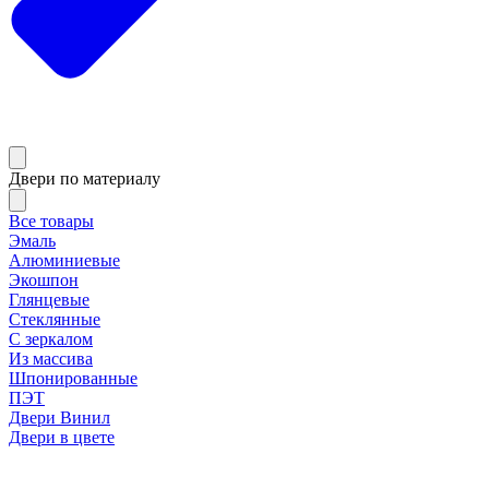
Двери по материалу
Все товары
Эмаль
Алюминиевые
Экошпон
Глянцевые
Стеклянные
С зеркалом
Из массива
Шпонированные
ПЭТ
Двери Винил
Двери в цвете