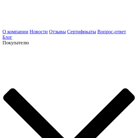
О компании
Новости
Отзывы
Сертификаты
Вопрос-ответ
Блог
Покупателю