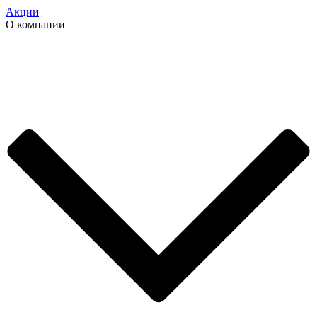
Акции
О компании