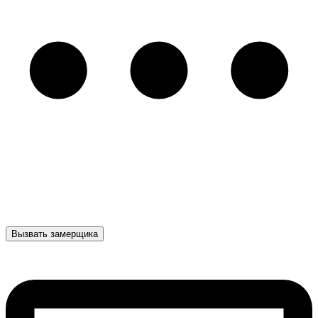
Вызвать замерщика