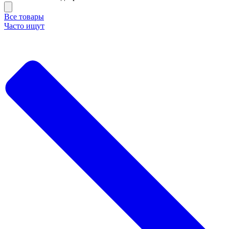
Все товары
Часто ищут