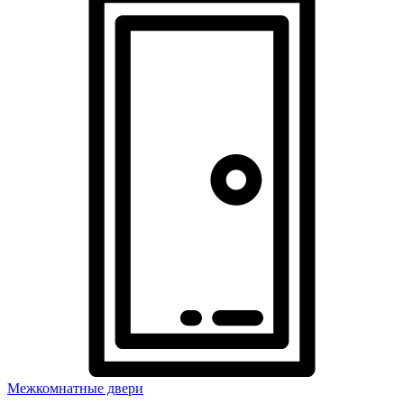
Межкомнатные двери