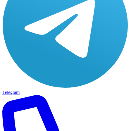
Telegram