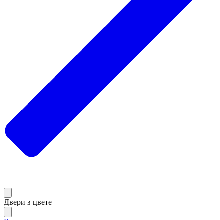
Двери в цвете