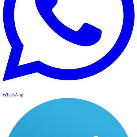
WhatsApp