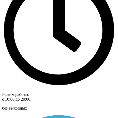
Режим работы:
с 10:00 до 20:00,
без выходных