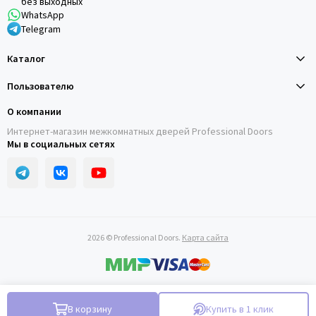
без выходных
WhatsApp
Telegram
Каталог
Пользователю
О компании
Интернет-магазин межкомнатных дверей Professional Doors
Мы в социальных сетях
2026 © Professional Doors.
Карта сайта
В корзину
Купить в 1 клик