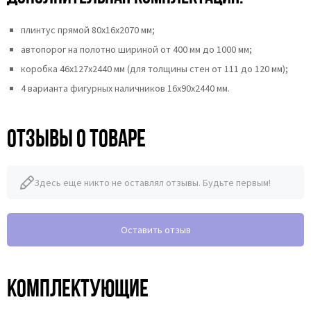
плинтус прямой 80х16х2070 мм;
автопорог на полотно шириной от 400 мм до 1000 мм;
коробка 46x127x2440 мм (для толщины стен от 111 до 120 мм);
4 варианта фигурных наличников 16x90x2440 мм.
Отзывы о товаре
Здесь еще никто не оставлял отзывы. Будьте первым!
Оставить отзыв
Комплектующие