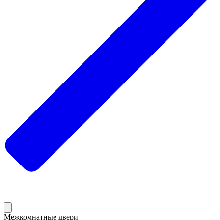
Межкомнатные двери