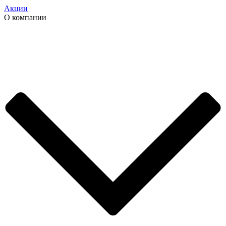
Акции
О компании