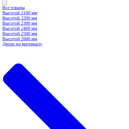
Все товары
Высотой 2100 мм
Высотой 2200 мм
Высотой 2300 мм
Высотой 2400 мм
Высотой 2500 мм
Высотой 2600 мм
Двери по материалу