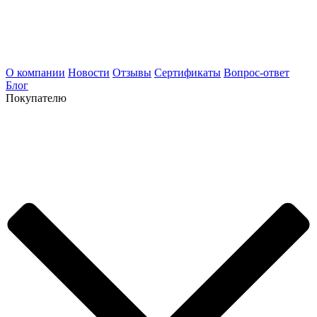
О компании
Новости
Отзывы
Сертификаты
Вопрос-ответ
Блог
Покупателю