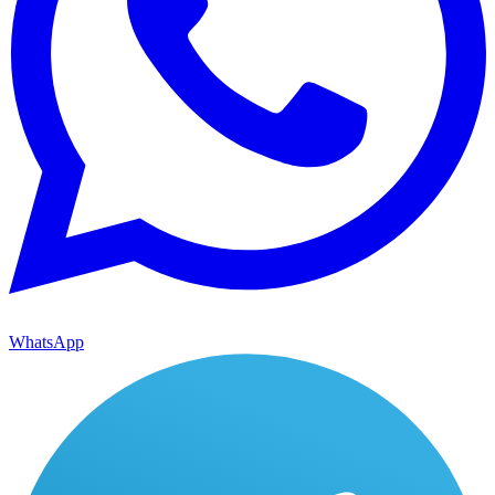
WhatsApp