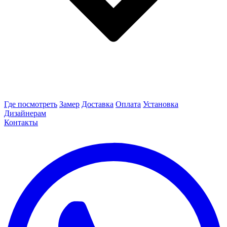
Где посмотреть
Замер
Доставка
Оплата
Установка
Дизайнерам
Контакты