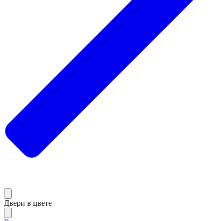
Двери в цвете