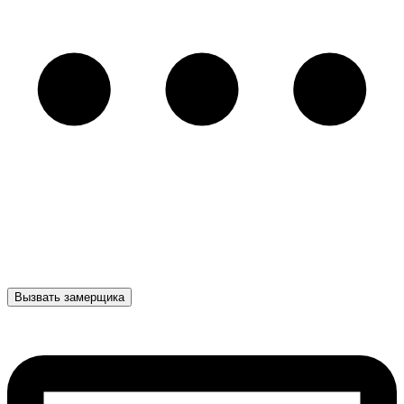
Вызвать замерщика