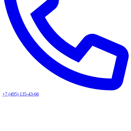
+7 (495) 135-43-66