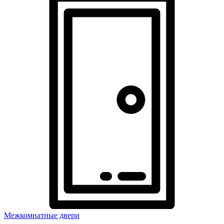
Межкомнатные двери