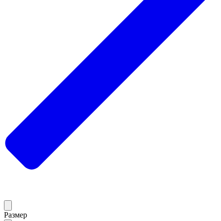
Размер