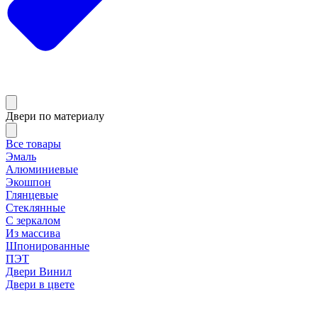
Двери по материалу
Все товары
Эмаль
Алюминиевые
Экошпон
Глянцевые
Стеклянные
С зеркалом
Из массива
Шпонированные
ПЭТ
Двери Винил
Двери в цвете