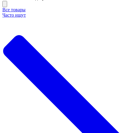
Все товары
Часто ищут