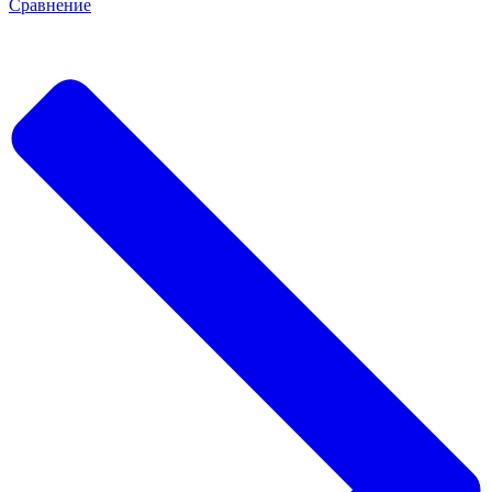
Сравнение