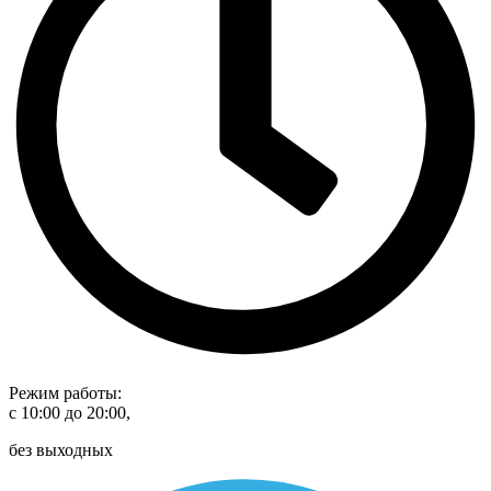
Режим работы:
с 10:00 до 20:00,
без выходных