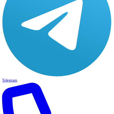
Telegram