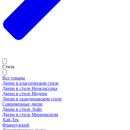
Стиль
Все товары
Двери в классическом стиле
Двери в стиле Неоклассика
Двери в стиле Модерн
Двери в скандинавском стиле
Современные двери
Двери в стиле Лофт
Двери в стиле Минимализм
Хай-Тек
Французский