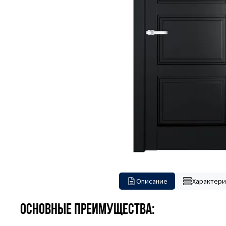
Описание
Характери
Основные преимущества: