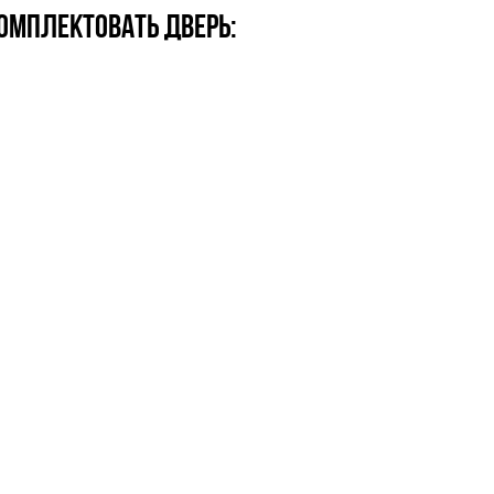
омплектовать дверь: