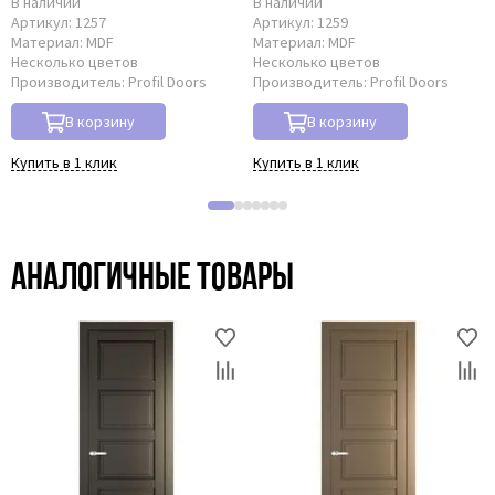
В наличии
В наличии
Артикул:
1257
Артикул:
1259
Материал:
MDF
Материал:
MDF
Несколько цветов
Несколько цветов
Производитель:
Profil Doors
Производитель:
Profil Doors
В корзину
В корзину
Купить в 1 клик
Купить в 1 клик
Аналогичные товары