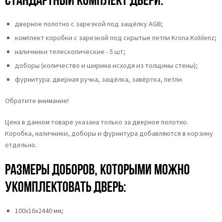
дверное полотно с зарезкой под защёлку AGB;
комплект коробки с зарезкой под скрытые петли Krona Koblenz;
наличники телескопические - 5 шт;
доборы (количество и ширина исходя из толщины стены);
фурнитура: дверная ручка, защёлка, завёртка, петли.
Обратите внимание!
Цена в данном товаре указана только за дверное полотно.
Коробка, наличники, доборы и фурнитура добавляются в корзину
отдельно.
Размеры доборов, которыми можно
укомплектовать дверь:
100х16х2440 мм;