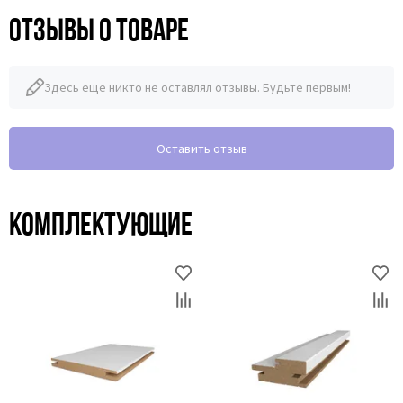
Отзывы о товаре
Здесь еще никто не оставлял отзывы. Будьте первым!
Оставить отзыв
Комплектующие